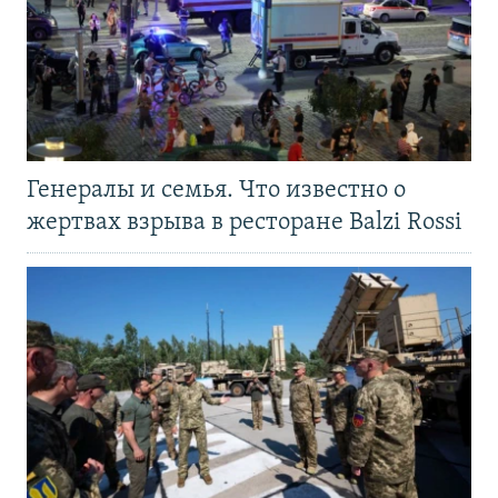
Генералы и семья. Что известно о
жертвах взрыва в ресторане Balzi Rossi