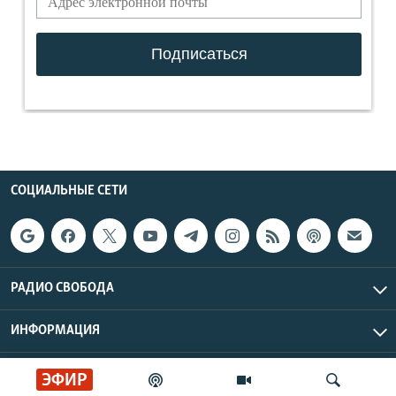
СОЦИАЛЬНЫЕ СЕТИ
РАДИО СВОБОДА
ИНФОРМАЦИЯ
Радио Свобода © 2026 RFE/RL, Inc. | Все права защищены.
ЭФИР