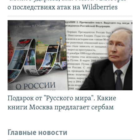
о последствиях атак на Wildberries
Подарок от "Русского мира". Какие
книги Москва предлагает сербам
Главные новости