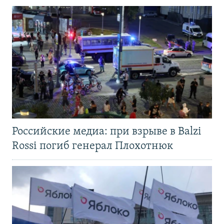
Российские медиа: при взрыве в Balzi
Rossi погиб генерал Плохотнюк