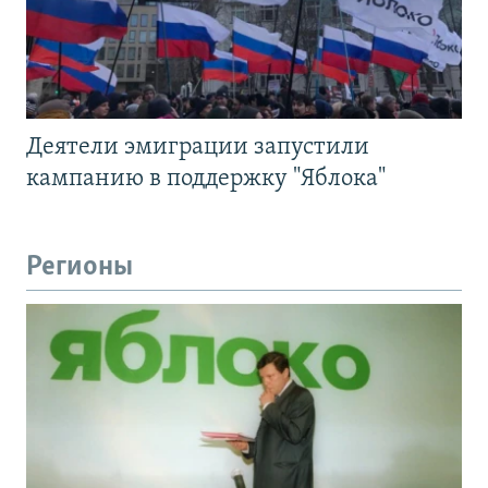
Деятели эмиграции запустили
кампанию в поддержку "Яблока"
Регионы