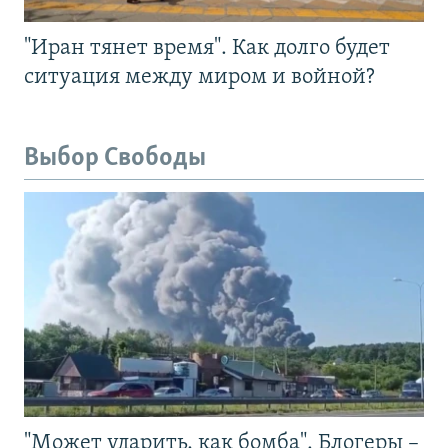
"Иран тянет время". Как долго будет
ситуация между миром и войной?
Выбор Свободы
"Может ударить, как бомба". Блогеры –