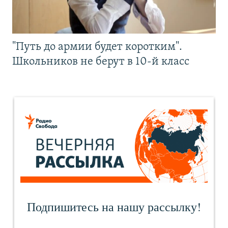
"Путь до армии будет коротким".
Школьников не берут в 10-й класс