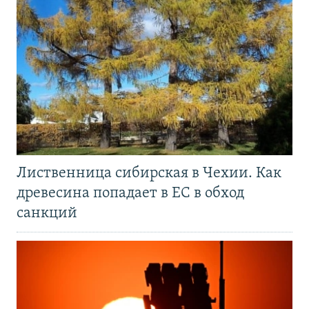
Лиственница сибирская в Чехии. Как
древесина попадает в ЕС в обход
санкций