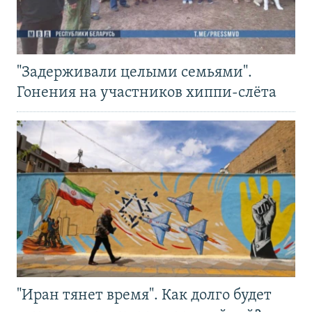
"Задерживали целыми семьями".
Гонения на участников хиппи-слёта
"Иран тянет время". Как долго будет