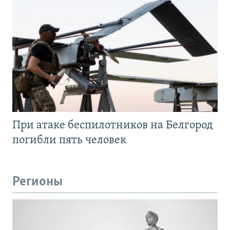
При атаке беспилотников на Белгород
погибли пять человек
Регионы