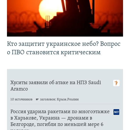
Кто защитит украинское небо? Вопрос
о ПВО становится критическим