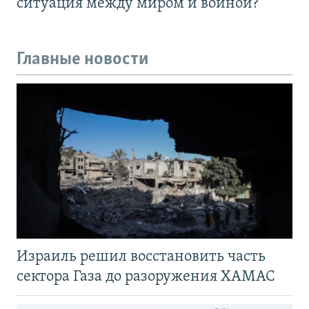
ситуация между миром и войной?
Главные новости
Израиль решил восстановить часть
сектора Газа до разоружения ХАМАС