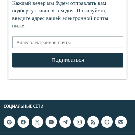
СОЦИАЛЬНЫЕ СЕТИ