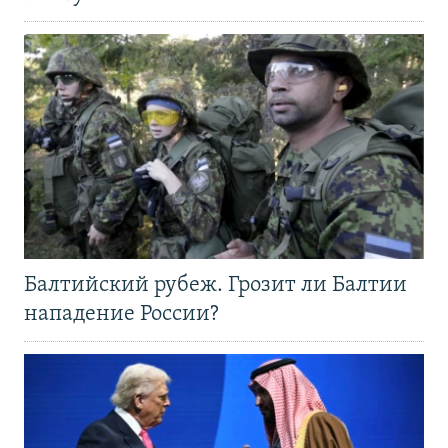
Балтийский рубеж. Грозит ли Балтии
нападение России?