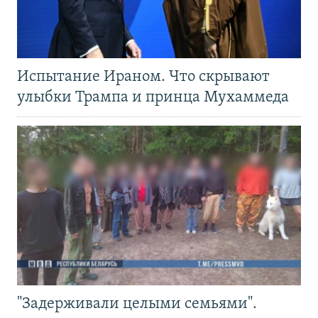
Испытание Ираном. Что скрывают
улыбки Трампа и принца Мухаммеда
"Задерживали целыми семьями".