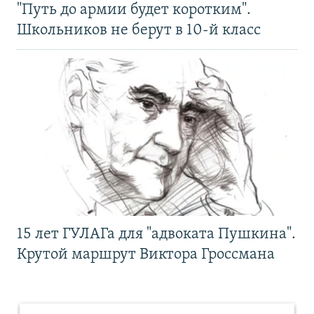
"Путь до армии будет коротким".
Школьников не берут в 10-й класс
15 лет ГУЛАГа для "адвоката Пушкина".
Крутой маршрут Виктора Гроссмана