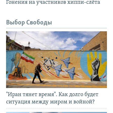
Гонения на участников хиппи-слёта
Выбор Свободы
"Иран тянет время". Как долго будет
ситуация между миром и войной?