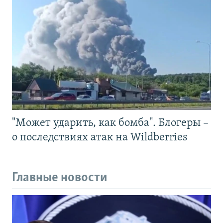
"Может ударить, как бомба". Блогеры –
о последствиях атак на Wildberries
Главные новости