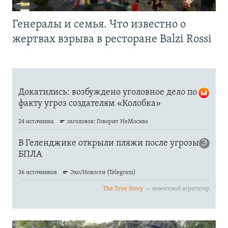
Генералы и семья. Что известно о
жертвах взрыва в ресторане Balzi Rossi