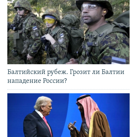
Балтийский рубеж. Грозит ли Балтии
нападение России?