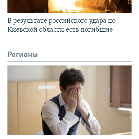
В результате российского удара по
Киевской области есть погибшие
Регионы