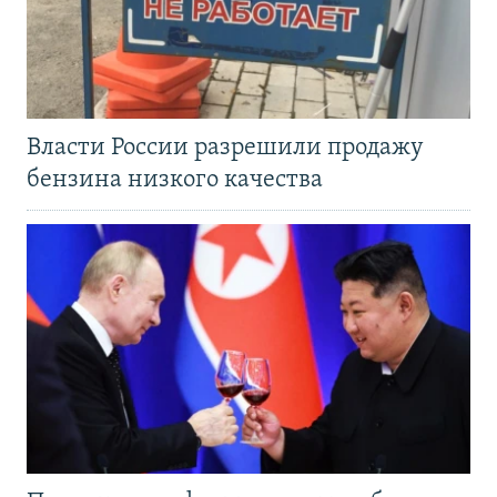
Власти России разрешили продажу
бензина низкого качества