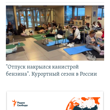
"Отпуск накрылся канистрой
бензина". Курортный сезон в России