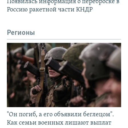
Появилась информация о переброске в
Россию ракетной части КНДР
Регионы
"Он погиб, а его объявили беглецом".
Как семьи военных лишают выплат