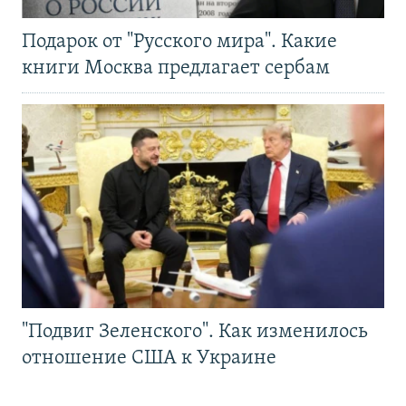
Подарок от "Русского мира". Какие
книги Москва предлагает сербам
"Подвиг Зеленского". Как изменилось
отношение США к Украине