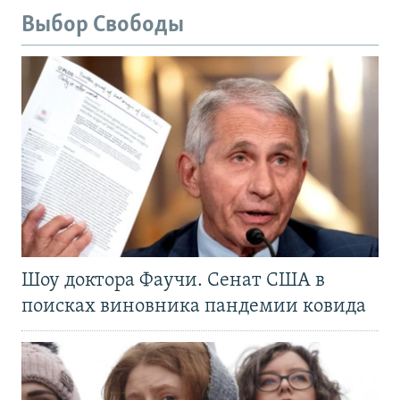
Выбор Свободы
Шоу доктора Фаучи. Сенат США в
поисках виновника пандемии ковида