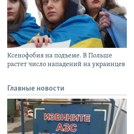
Ксенофобия на подъеме. В Польше
растет число нападений на украинцев
Главные новости