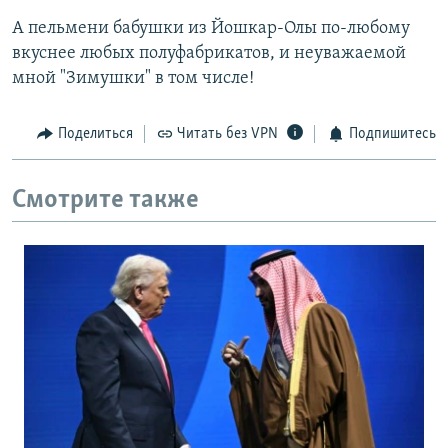
А пельмени бабушки из Йошкар-Олы по-любому
вкуснее любых полуфабрикатов, и неуважаемой
мной "Зимушки" в том числе!
Поделиться
Читать без VPN
Подпишитесь
Смотрите также