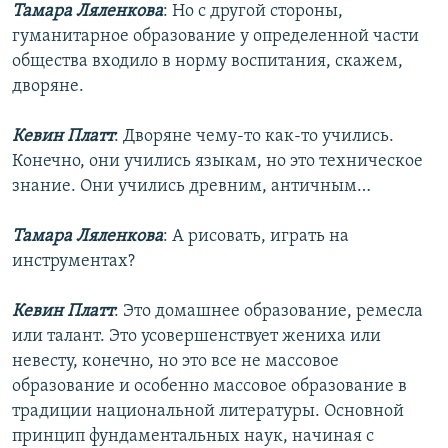
Тамара Ляленкова
: Но с другой стороны,
гуманитарное образование у определенной части
общества входило в норму воспитания, скажем,
дворяне.
Кевин Платт
: Дворяне чему-то как-то учились.
Конечно, они учились языкам, но это техническое
знание. Они учились древним, античным…
Тамара Ляленкова
: А рисовать, играть на
инструментах?
Кевин Платт
: Это домашнее образование, ремесла
или талант. Это усовершенствует жениха или
невесту, конечно, но это все не массовое
образование и особенно массовое образование в
традиции национальной литературы. Основной
принцип фундаментальных наук, начиная с