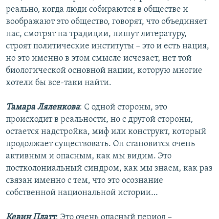
реально, когда люди собираются в обществе и
воображают это общество, говорят, что объединяет
нас, смотрят на традиции, пишут литературу,
строят политические институты – это и есть нация,
но это именно в этом смысле исчезает, нет той
биологической основной нации, которую многие
хотели бы все-таки найти.
Тамара Ляленкова
: С одной стороны, это
происходит в реальности, но с другой стороны,
остается надстройка, миф или конструкт, который
продолжает существовать. Он становится очень
активным и опасным, как мы видим. Это
постколониальный синдром, как мы знаем, как раз
связан именно с тем, что это осознание
собственной национальной истории…
Кевин Платт
: Это очень опасный период –