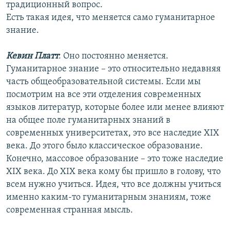
традиционный вопрос.
Есть такая идея, что меняется само гуманитарное
знание.
Кевин Платт
: Оно постоянно меняется.
Гуманитарное знание – это относительно недавняя
часть общеобразовательной системы. Если мы
посмотрим на все эти отделения современных
языков литератур, которые более или менее влияют
на общее поле гуманитарных знаний в
современных университетах, это все наследие XIX
века. До этого было классическое образование.
Конечно, массовое образование – это тоже наследие
XIX века. До XIX века кому бы пришло в голову, что
всем нужно учиться. Идея, что все должны учиться
именно каким-то гуманитарным знаниям, тоже
современная странная мысль.