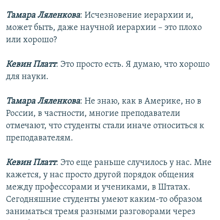
Тамара Ляленкова
: Исчезновение иерархии и,
может быть, даже научной иерархии – это плохо
или хорошо?
Кевин Платт
: Это просто есть. Я думаю, что хорошо
для науки.
Тамара Ляленкова
: Не знаю, как в Америке, но в
России, в частности, многие преподаватели
отмечают, что студенты стали иначе относиться к
преподавателям.
Кевин Платт
: Это еще раньше случилось у нас. Мне
кажется, у нас просто другой порядок общения
между профессорами и учениками, в Штатах.
Сегодняшние студенты умеют каким-то образом
заниматься тремя разными разговорами через