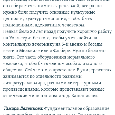
он собирается заниматься рекламой, все равно
нужно было получить основные культурные
ценности, культурные знания, чтобы быть
полноценным, адекватным человеком.
Нельзя было 20 лет назад получить хорошую работу
на Уолл-стрит без того, чтобы уметь пойти на
коктейльную вечеринку на 5-й авеню и беседы
вести о Мельвиле или о Флобере. Нужно было это
знать. Это часть оборудования нормального
человека, чтобы быть членом особо элитарного
общества. Сейчас этого просто нет. В университетах
занимаются по отдельности разными
литературами мира, разными литературными
произведениями, которые представляют разные
этнические меньшинства и т. д. Канон исчез.
Тамара Ляленкова
: Фундаментальное образование