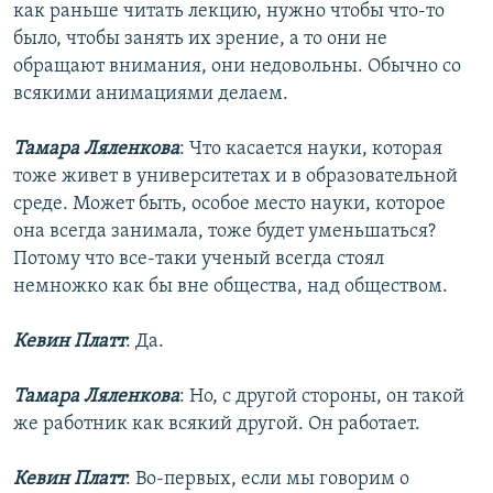
как раньше читать лекцию, нужно чтобы что-то
было, чтобы занять их зрение, а то они не
обращают внимания, они недовольны. Обычно со
всякими анимациями делаем.
Тамара Ляленкова
: Что касается науки, которая
тоже живет в университетах и в образовательной
среде. Может быть, особое место науки, которое
она всегда занимала, тоже будет уменьшаться?
Потому что все-таки ученый всегда стоял
немножко как бы вне общества, над обществом.
Кевин Платт
: Да.
Тамара Ляленкова
: Но, с другой стороны, он такой
же работник как всякий другой. Он работает.
Кевин Платт
: Во-первых, если мы говорим о