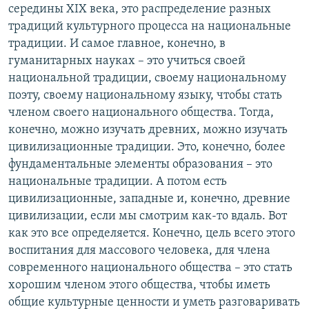
середины XIX века, это распределение разных
традиций культурного процесса на национальные
традиции. И самое главное, конечно, в
гуманитарных науках – это учиться своей
национальной традиции, своему национальному
поэту, своему национальному языку, чтобы стать
членом своего национального общества. Тогда,
конечно, можно изучать древних, можно изучать
цивилизационные традиции. Это, конечно, более
фундаментальные элементы образования – это
национальные традиции. А потом есть
цивилизационные, западные и, конечно, древние
цивилизации, если мы смотрим как-то вдаль. Вот
как это все определяется. Конечно, цель всего этого
воспитания для массового человека, для члена
современного национального общества – это стать
хорошим членом этого общества, чтобы иметь
общие культурные ценности и уметь разговаривать