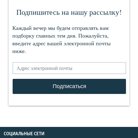
СОЦИАЛЬНЫЕ СЕТИ