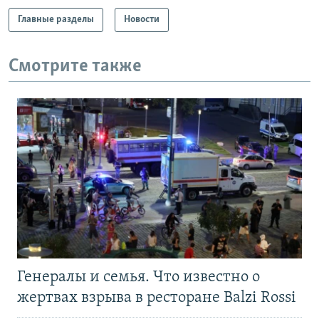
Главные разделы
Новости
Смотрите также
Генералы и семья. Что известно о
жертвах взрыва в ресторане Balzi Rossi