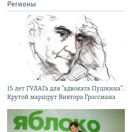
Регионы
15 лет ГУЛАГа для "адвоката Пушкина".
Крутой маршрут Виктора Гроссмана