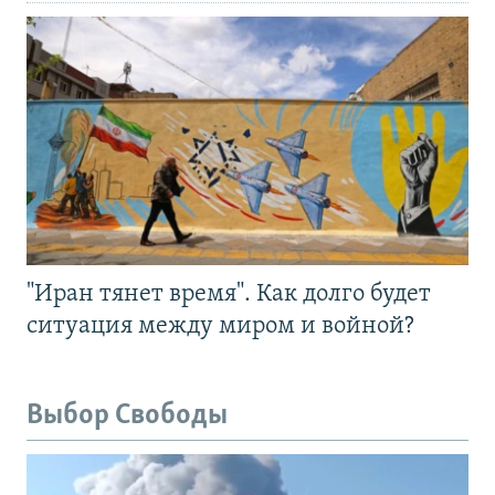
"Иран тянет время". Как долго будет
ситуация между миром и войной?
Выбор Свободы