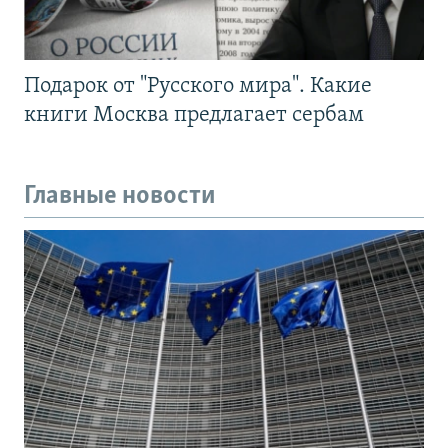
Подарок от "Русского мира". Какие
книги Москва предлагает сербам
Главные новости