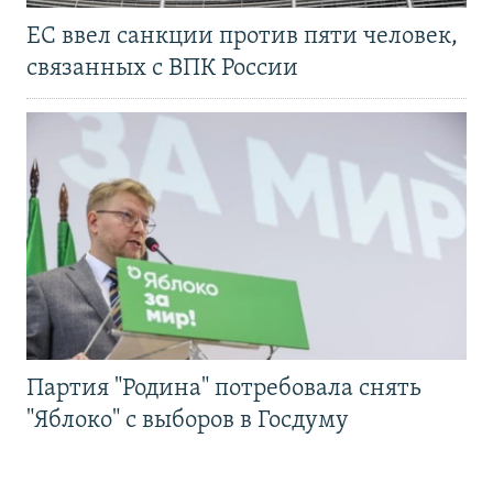
ЕС ввел санкции против пяти человек,
связанных с ВПК России
Партия "Родина" потребовала снять
"Яблоко" с выборов в Госдуму