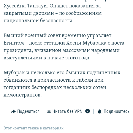
Хуссейна Тантауи. Он даст показания за
закрытыми дверями – по соображениям
национальной безопасности.
Высший военный совет временно управляет
Египтом – после отставки Хосни Мубарака с поста
президента, вызванной массовыми народными
выступлениями в начале этого года.
Мубарак и несколько его бывших подчиненных
обвиняются в причастности к гибели при
тогдашних беспорядках нескольких сотен
демонстрантов.
Поделиться
Читать без VPN
Подпишитесь
Этот контент также в категориях