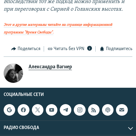
Впоследствии тот же подход можно применить и
при переговорах с Сирией о Голанских высотах.
Этот и другие материалы читайте на странице информационной
программы "Время Свободы".
Поделиться
Читать без VPN
Подпишитесь
Александра Вагнер
СОЦИАЛЬНЫЕ СЕТИ
РАДИО СВОБОДА