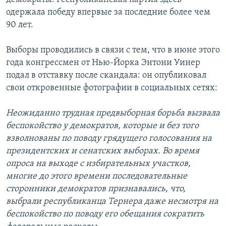
одержала победу впервые за последние более чем
90 лет.
Выборы проводились в связи с тем, что в июне этого
года конгрессмен от Нью-Йорка Энтони Уинер
подал в отставку после скандала: он опубликовал
свои откровенные фотографии в социальных сетях:
Неожиданно трудная предвыборная борьба вызвала
беспокойство у демократов, которые и без того
взволнованы по поводу грядущего голосования на
президентских и сенатских выборах. Во время
опроса на выходе с избирательных участков,
многие до этого времени последовательные
сторонники демократов признавались, что,
выбрали республиканца Тернера даже несмотря на
беспокойство по поводу его обещания сократить