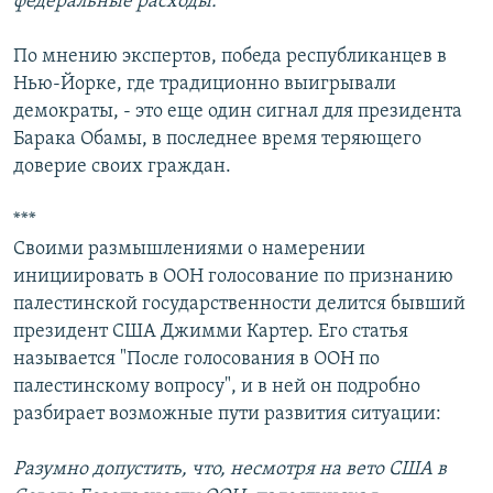
федеральные расходы.
По мнению экспертов, победа республиканцев в
Нью-Йорке, где традиционно выигрывали
демократы, - это еще один сигнал для президента
Барака Обамы, в последнее время теряющего
доверие своих граждан.
***
Своими размышлениями о намерении
инициировать в ООН голосование по признанию
палестинской государственности делится бывший
президент США Джимми Картер. Его статья
называется "После голосования в ООН по
палестинскому вопросу", и в ней он подробно
разбирает возможные пути развития ситуации:
Разумно допустить, что, несмотря на вето США в