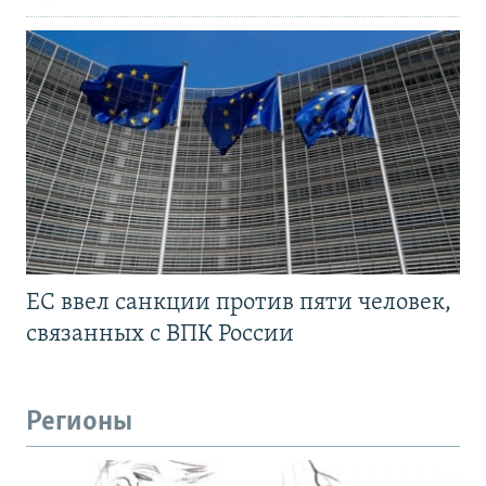
ЕС ввел санкции против пяти человек,
связанных с ВПК России
Регионы