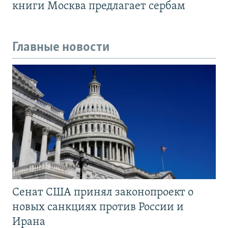
книги Москва предлагает сербам
Главные новости
Сенат США принял законопроект о
новых санкциях против России и
Ирана