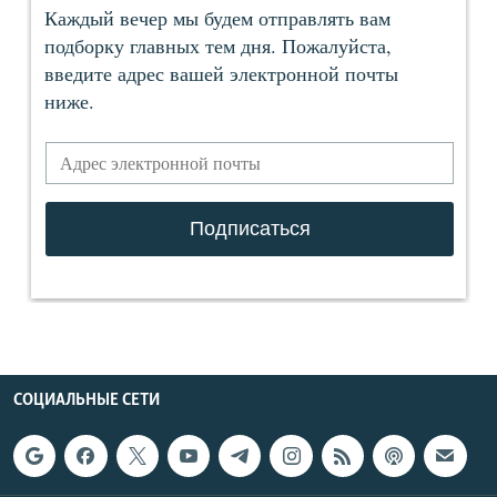
СОЦИАЛЬНЫЕ СЕТИ