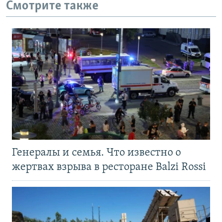
Смотрите также
Генералы и семья. Что известно о
жертвах взрыва в ресторане Balzi Rossi