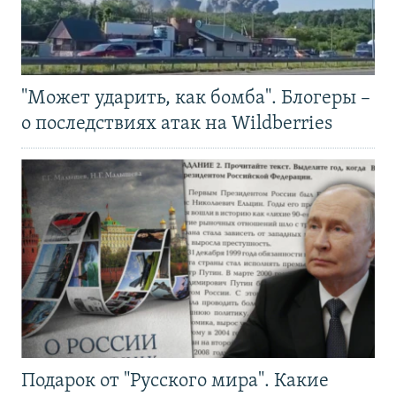
"Может ударить, как бомба". Блогеры –
о последствиях атак на Wildberries
Подарок от "Русского мира". Какие