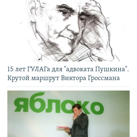
15 лет ГУЛАГа для "адвоката Пушкина".
Крутой маршрут Виктора Гроссмана