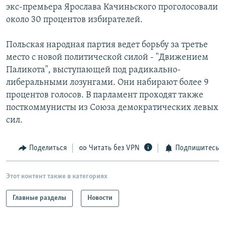
экс-премьера Ярослава Качиньского проголосовали
около 30 процентов избирателей.
Польская народная партия ведет борьбу за третье
место с новой политической силой - "Движением
Паликота", выступающей под радикально-
либеральными лозунгами. Они набирают более 9
процентов голосов. В парламент проходят также
посткоммунисты из Союза демократических левых
сил.
Поделиться
Читать без VPN
Подпишитесь
Этот контент также в категориях
Главные разделы
Новости