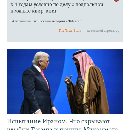
Испытание Ираном. Что скрывают