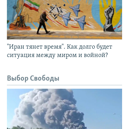
"Иран тянет время". Как долго будет
ситуация между миром и войной?
Выбор Свободы