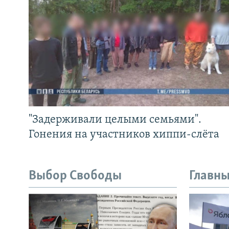
"Задерживали целыми семьями".
Гонения на участников хиппи-слёта
Выбор Свободы
Главны