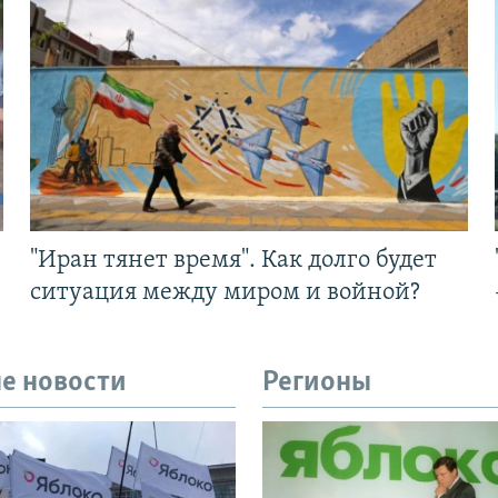
"Иран тянет время". Как долго будет
ситуация между миром и войной?
е новости
Регионы