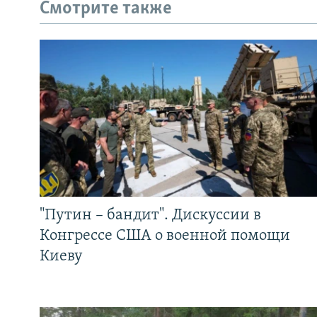
Смотрите также
"Путин – бандит". Дискуссии в
Конгрессе США о военной помощи
Киеву