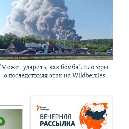
"Может ударить, как бомба". Блогеры
– о последствиях атак на Wildberries