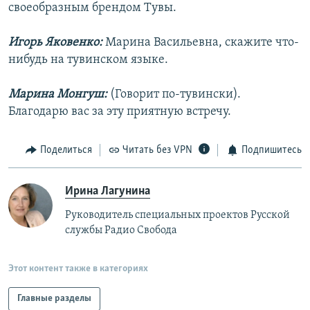
своеобразным брендом Тувы.
Игорь Яковенко:
Марина Васильевна, скажите что-
нибудь на тувинском языке.
Марина Монгуш:
(Говорит по-тувински).
Благодарю вас за эту приятную встречу.
Поделиться
Читать без VPN
Подпишитесь
Ирина Лагунина
Руководитель специальных проектов Русской
службы Радио Свобода
Этот контент также в категориях
Главные разделы