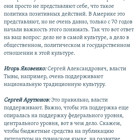
они просто не представляют себе, что такое
политика позитивных действий. В Америке это
представляют, но не очень давно, только с 70 годов
начали важность этого понимать. Так что вот ответ
на ваш вопрос: дело не в самой культуре, а дело в
общественном, политическом и государственном
отношении к этой культуре.
Игорь Яковенко:
Сергей Александрович, власти
Тывы, например, очень поддерживают
национальную традиционную культуру.
Сергей Арутюнов:
Это правильно, власти
поддерживают. Важно, чтобы эта поддержка еще
опиралась на поддержку федерального уровня,
центрального уровня, вот в чем дело. Скажем,
чтобы бюджетные средства на публикацию
литературы на тувинском языке, на развитие