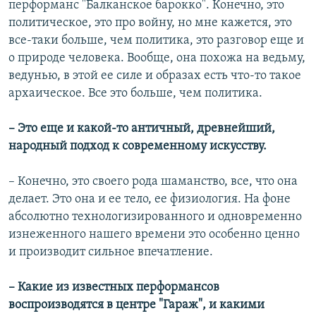
перформанс "Балканское барокко". Конечно, это
политическое, это про войну, но мне кажется, это
все-таки больше, чем политика, это разговор еще и
о природе человека. Вообще, она похожа на ведьму,
ведунью, в этой ее силе и образах есть что-то такое
архаическое. Все это больше, чем политика.
– Это еще и какой-то античный, древнейший,
народный подход к современному искусству.
– Конечно, это своего рода шаманство, все, что она
делает. Это она и ее тело, ее физиология. На фоне
абсолютно технологизированного и одновременно
изнеженного нашего времени это особенно ценно
и производит сильное впечатление.
– Какие из известных перформансов
воспроизводятся в центре "Гараж", и какими