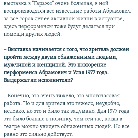
выставка в "Гараже" очень большая, в ней
воспроизводятся все известные работы Абрамович
за все сорок лет ее активной жизни в искусстве,
здесь перформенсы тоже будут делаться при
помощи других людей.
– Выставка начинается с того, что зритель должен
пройти между двумя обнаженными людьми,
мужчиной и женщиной. Это повторение
перформенса Абрамович и Улая 1977 года.
Выдержат ли исполнители?
– Конечно, это очень тяжело, это многочасовая
работа. Но и для зрителя это тяжело, неудобно,
неловко, но это и было так задумано. Для 1977 года
это было больше в новинку, чем сейчас, когда в
театре можно увидеть обнаженных людей. Но все
равно это сильно действует.