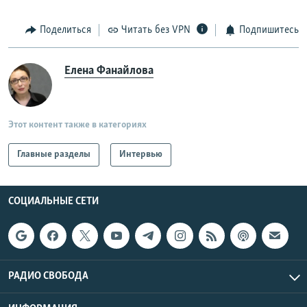
Поделиться
Читать без VPN
Подпишитесь
Елена Фанайлова
Этот контент также в категориях
Главные разделы
Интервью
СОЦИАЛЬНЫЕ СЕТИ
РАДИО СВОБОДА