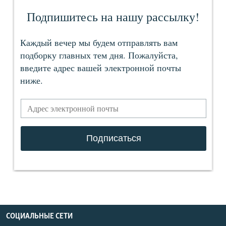
СОЦИАЛЬНЫЕ СЕТИ