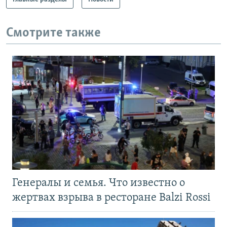
Смотрите также
Генералы и семья. Что известно о
жертвах взрыва в ресторане Balzi Rossi