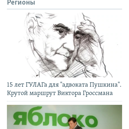
Регионы
15 лет ГУЛАГа для "адвоката Пушкина".
Крутой маршрут Виктора Гроссмана