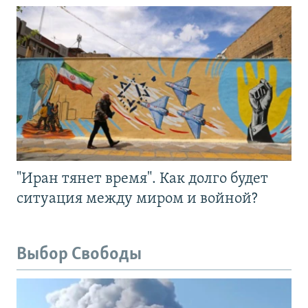
"Иран тянет время". Как долго будет
ситуация между миром и войной?
Выбор Свободы