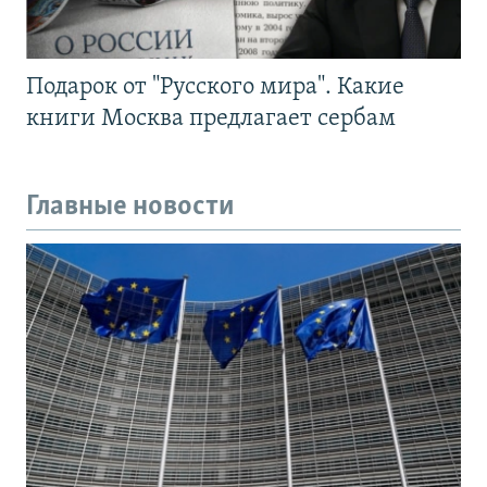
Подарок от "Русского мира". Какие
книги Москва предлагает сербам
Главные новости