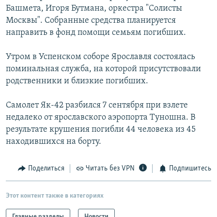
Башмета, Игоря Бутмана, оркестра "Солисты
Москвы". Собранные средства планируется
направить в фонд помощи семьям погибших.
Утром в Успенском соборе Ярославля состоялась
поминальная служба, на которой присутствовали
родственники и близкие погибших.
Самолет Як-42 разбился 7 сентября при взлете
недалеко от ярославского аэропорта Туношна. В
результате крушения погибли 44 человека из 45
находившихся на борту.
Поделиться
Читать без VPN
Подпишитесь
Этот контент также в категориях
Главные разделы
Новости