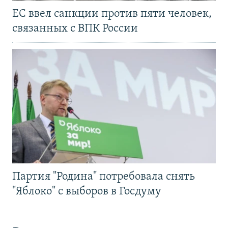
ЕС ввел санкции против пяти человек,
связанных с ВПК России
Партия "Родина" потребовала снять
"Яблоко" с выборов в Госдуму