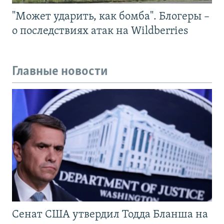
"Может ударить, как бомба". Блогеры –
о последствиях атак на Wildberries
Главные новости
Сенат США утвердил Тодда Бланша на