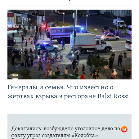
Генералы и семья. Что известно о
жертвах взрыва в ресторане Balzi Rossi