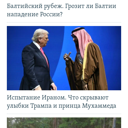
Балтийский рубеж. Грозит ли Балтии
нападение России?
Испытание Ираном. Что скрывают
улыбки Трампа и принца Мухаммеда