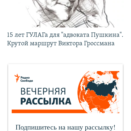
15 лет ГУЛАГа для "адвоката Пушкина".
Крутой маршрут Виктора Гроссмана