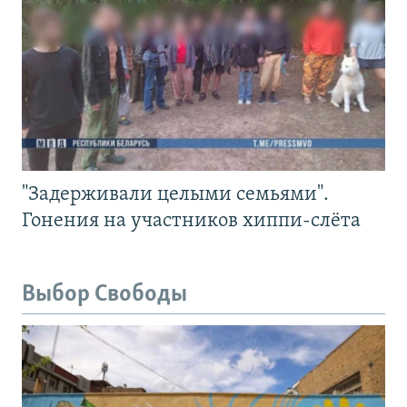
"Задерживали целыми семьями".
Гонения на участников хиппи-слёта
Выбор Свободы