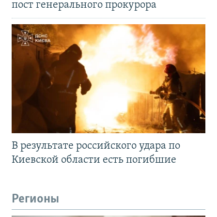
пост генерального прокурора
В результате российского удара по
Киевской области есть погибшие
Регионы