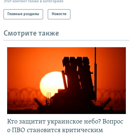
Этот контент также в категориях
Главные разделы
Новости
Смотрите также
Кто защитит украинское небо? Вопрос
о ПВО становится критическим