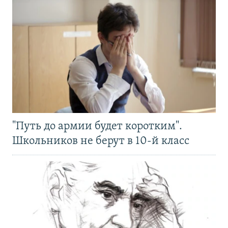
"Путь до армии будет коротким".
Школьников не берут в 10-й класс