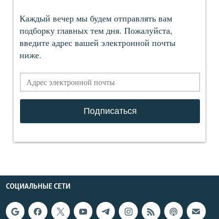
СОЦИАЛЬНЫЕ СЕТИ