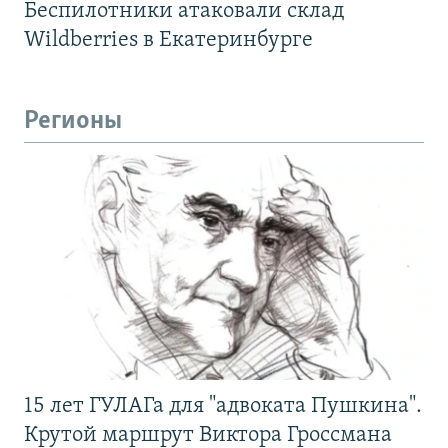
Беспилотники атаковали склад
Wildberries в Екатеринбурге
Регионы
15 лет ГУЛАГа для "адвоката Пушкина".
Крутой маршрут Виктора Гроссмана