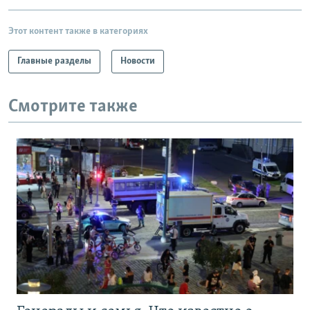
Этот контент также в категориях
Главные разделы
Новости
Смотрите также