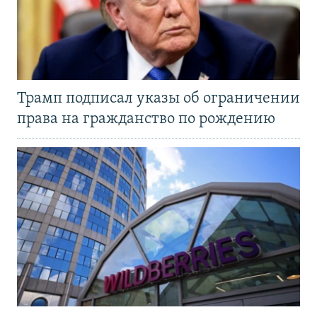
Трамп подписал указы об ограничении
права на гражданство по рождению