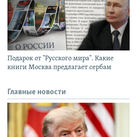
Подарок от "Русского мира". Какие
книги Москва предлагает сербам
Главные новости