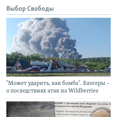
Выбор Свободы
"Может ударить, как бомба". Блогеры –
о последствиях атак на Wildberries