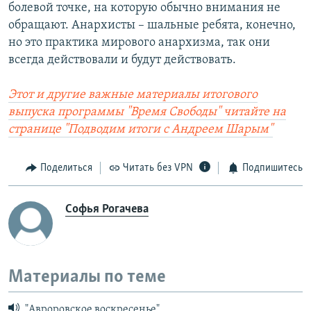
болевой точке, на которую обычно внимания не
обращают. Анархисты – шальные ребята, конечно,
но это практика мирового анархизма, так они
всегда действовали и будут действовать.
Этот и другие важные материалы итогового
выпуска программы "Время Свободы" читайте на
странице "Подводим итоги с Андреем Шарым"
Поделиться
Читать без VPN
Подпишитесь
Софья Рогачева
Материалы по теме
"Авроровское воскресенье"