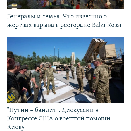
Генералы и семья. Что известно о
жертвах взрыва в ресторане Balzi Rossi
"Путин – бандит". Дискуссии в
Конгрессе США о военной помощи
Киеву