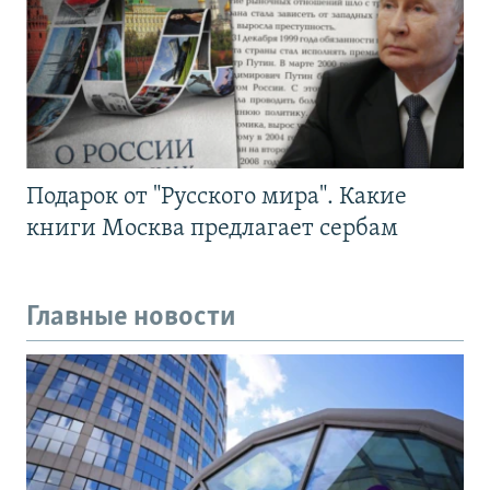
Подарок от "Русского мира". Какие
книги Москва предлагает сербам
Главные новости