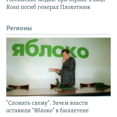
Rossi погиб генерал Плохотнюк
Регионы
"Сломать схему". Зачем власти
оставили "Яблоко" в бюллетене