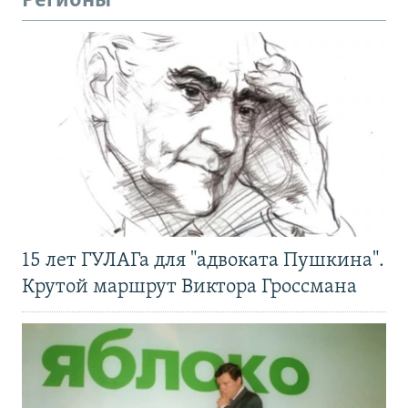
Регионы
15 лет ГУЛАГа для "адвоката Пушкина".
Крутой маршрут Виктора Гроссмана