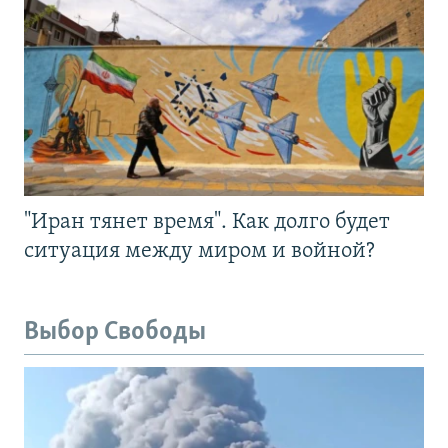
"Иран тянет время". Как долго будет
ситуация между миром и войной?
Выбор Свободы