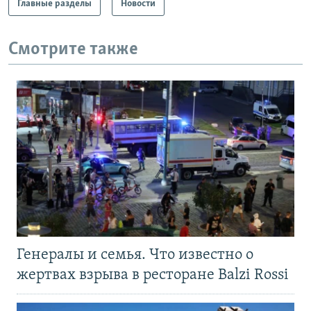
Главные разделы
Новости
Смотрите также
Генералы и семья. Что известно о
жертвах взрыва в ресторане Balzi Rossi