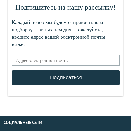
СОЦИАЛЬНЫЕ СЕТИ