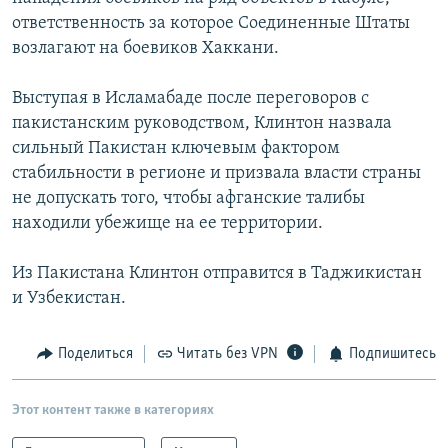
ответственность за которое Соединенные Штаты
возлагают на боевиков Хаккани.
Выступая в Исламабаде после переговоров с
пакистанским руководством, Клинтон назвала
сильный Пакистан ключевым фактором
стабильности в регионе и призвала власти страны
не допускать того, чтобы афганские талибы
находили убежище на ее территории.
Из Пакистана Клинтон отправится в Таджикистан
и Узбекистан.
Поделиться
Читать без VPN
Подпишитесь
Этот контент также в категориях