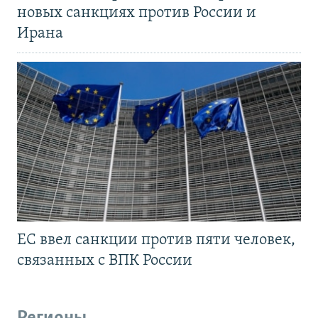
новых санкциях против России и
Ирана
ЕС ввел санкции против пяти человек,
связанных с ВПК России