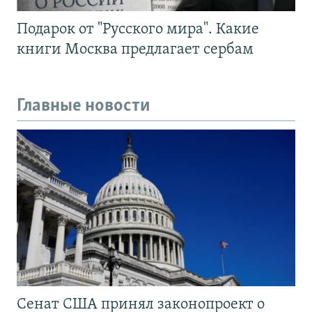
Подарок от "Русского мира". Какие
книги Москва предлагает сербам
Главные новости
Сенат США принял законопроект о