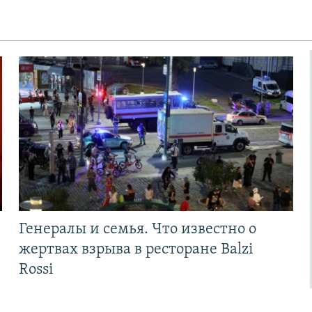
Генералы и семья. Что известно о
жертвах взрыва в ресторане Balzi
Rossi