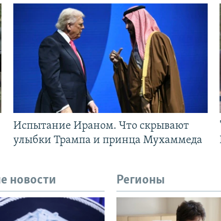
Испытание Ираном. Что скрывают
улыбки Трампа и принца Мухаммеда
е новости
Регионы