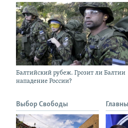
Балтийский рубеж. Грозит ли Балтии
нападение России?
Выбор Свободы
Главны