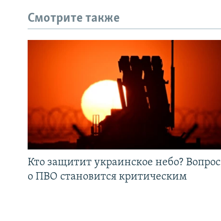
Смотрите также
Кто защитит украинское небо? Вопрос
о ПВО становится критическим