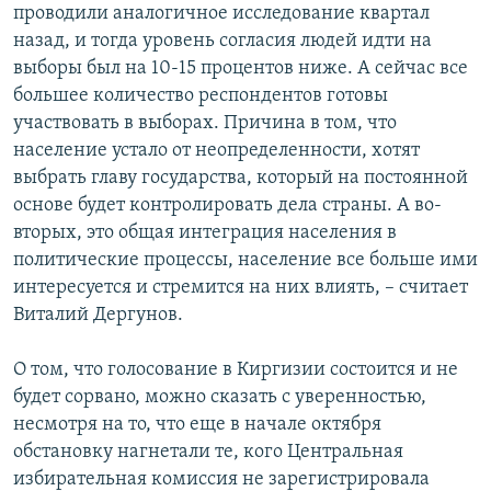
проводили аналогичное исследование квартал
назад, и тогда уровень согласия людей идти на
выборы был на 10-15 процентов ниже. А сейчас все
большее количество респондентов готовы
участвовать в выборах. Причина в том, что
население устало от неопределенности, хотят
выбрать главу государства, который на постоянной
основе будет контролировать дела страны. А во-
вторых, это общая интеграция населения в
политические процессы, население все больше ими
интересуется и стремится на них влиять, – считает
Виталий Дергунов.
О том, что голосование в Киргизии состоится и не
будет сорвано, можно сказать с уверенностью,
несмотря на то, что еще в начале октября
обстановку нагнетали те, кого Центральная
избирательная комиссия не зарегистрировала