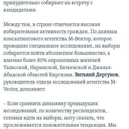
принудительно собирают на встречу с
кандидатами.
Между тем, в стране отмечается высокая
избирательная активность граждан. По данным
консалтингового агентства М-Вектор, которое
проводило специальное исследование, на выборы
собирается пойти абсолютное большинство, а
именно более 80% опрошенных жителей
Таласской, Нарынской, Баткенской и Джалал-
Абадской областей Киргизии.
Виталий Дергунов
,
руководитель отдела исследований агентства M-
Vector, дополняет:
– Если сравнить динамику предыдущих
исследований, по количеству респондентов,
готовых идти на выборы, могу сказать, что
прослеживается положительная тенденция. Мы