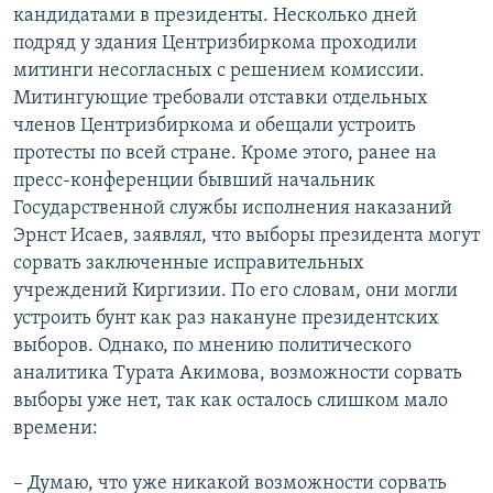
кандидатами в президенты. Несколько дней
подряд у здания Центризбиркома проходили
митинги несогласных с решением комиссии.
Митингующие требовали отставки отдельных
членов Центризбиркома и обещали устроить
протесты по всей стране. Кроме этого, ранее на
пресс-конференции бывший начальник
Государственной службы исполнения наказаний
Эрнст Исаев, заявлял, что выборы президента могут
сорвать заключенные исправительных
учреждений Киргизии. По его словам, они могли
устроить бунт как раз накануне президентских
выборов. Однако, по мнению политического
аналитика Турата Акимова, возможности сорвать
выборы уже нет, так как осталось слишком мало
времени:
– Думаю, что уже никакой возможности сорвать