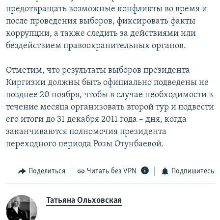
предотвращать возможные конфликты во время и
после проведения выборов, фиксировать факты
коррупции, а также следить за действиями или
бездействием правоохранительных органов.
Отметим, что результаты выборов президента
Киргизии должны быть официально подведены не
позднее 20 ноября, чтобы в случае необходимости в
течение месяца организовать второй тур и подвести
его итоги до 31 декабря 2011 года – дня, когда
заканчиваются полномочия президента
переходного периода Розы Отунбаевой.
Поделиться
Читать без VPN
Подпишитесь
Татьяна Ольховская