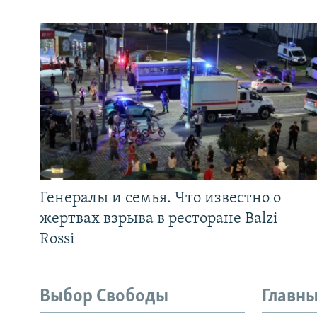
Генералы и семья. Что известно о
жертвах взрыва в ресторане Balzi
Rossi
Выбор Свободы
Главны