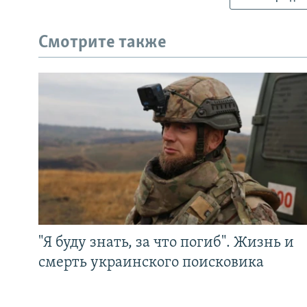
Смотрите также
"Я буду знать, за что погиб". Жизнь и
смерть украинского поисковика