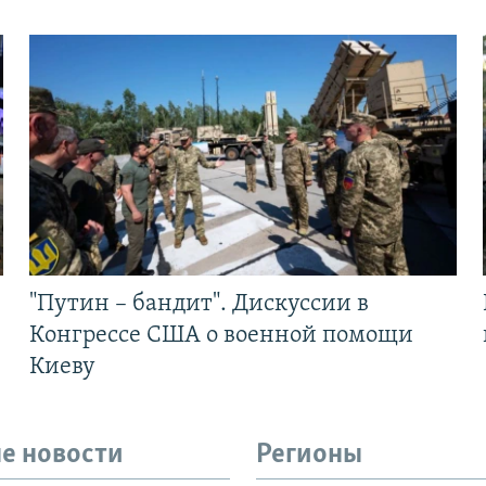
"Путин – бандит". Дискуссии в
Конгрессе США о военной помощи
Киеву
е новости
Регионы