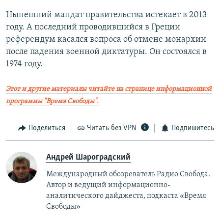
Нынешний мандат правительства истекает в 2013
году. А последний проводившийся в Греции
референдум касался вопроса об отмене монархии
после падения военной диктатуры. Он состоялся в
1974 году.
Этот и другие материалы читайте на странице информационной
программы "Время Свободы".
Поделиться
Читать без VPN
Подпишитесь
Андрей Шароградский
Международный обозреватель Радио Свобода.
Автор и ведущий информационно-
аналитического дайджеста, подкаста «Время
Свободы»