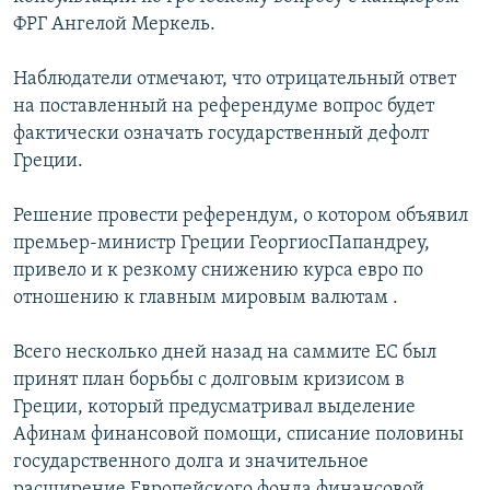
ФРГ Ангелой Меркель.
Наблюдатели отмечают, что отрицательный ответ
на поставленный на референдуме вопрос будет
фактически означать государственный дефолт
Греции.
Решение провести референдум, о котором объявил
премьер-министр Греции ГеоргиосПапандреу,
привело и к резкому снижению курса евро по
отношению к главным мировым валютам .
Всего несколько дней назад на саммите ЕС был
принят план борьбы с долговым кризисом в
Греции, который предусматривал выделение
Афинам финансовой помощи, списание половины
государственного долга и значительное
расширение Европейского фонда финансовой