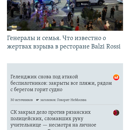
Генералы и семья. Что известно о
жертвах взрыва в ресторане Balzi Rossi