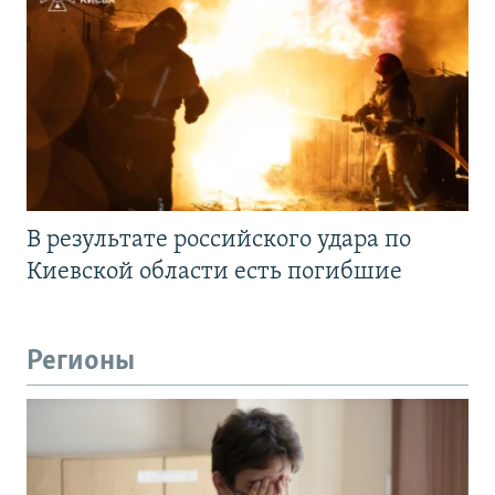
В результате российского удара по
Киевской области есть погибшие
Регионы