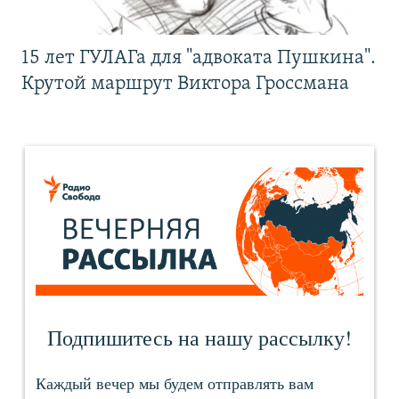
15 лет ГУЛАГа для "адвоката Пушкина".
Крутой маршрут Виктора Гроссмана