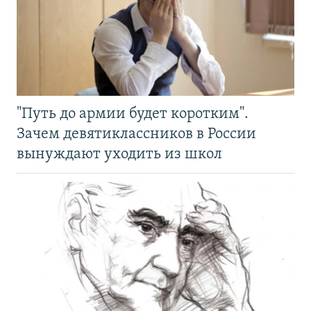
"Путь до армии будет коротким".
Зачем девятиклассников в России
вынуждают уходить из школ