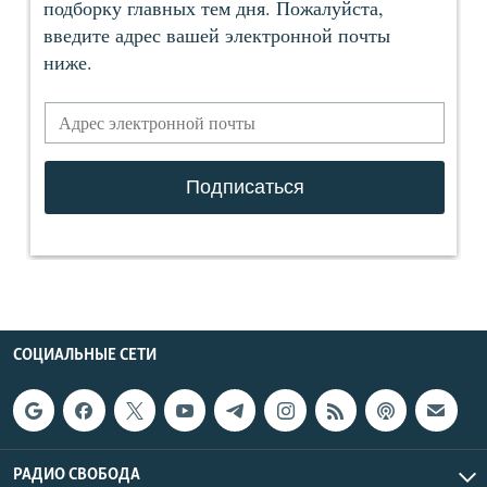
СОЦИАЛЬНЫЕ СЕТИ
РАДИО СВОБОДА