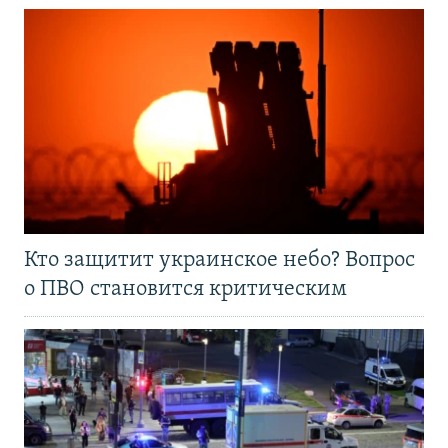
Кто защитит украинское небо? Вопрос
о ПВО становится критическим