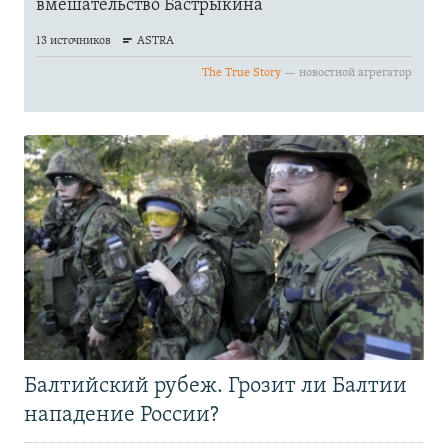
Балтийский рубеж. Грозит ли Балтии
нападение России?