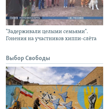
"Задерживали целыми семьями".
Гонения на участников хиппи-слёта
Выбор Свободы