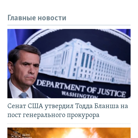
Главные новости
Сенат США утвердил Тодда Бланша на
пост генерального прокурора