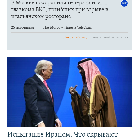
Испытание Ираном. Что скрывают