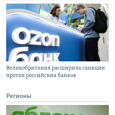
Великобритания расширила санкции
против российских банков
Регионы