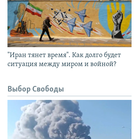
"Иран тянет время". Как долго будет
ситуация между миром и войной?
Выбор Свободы