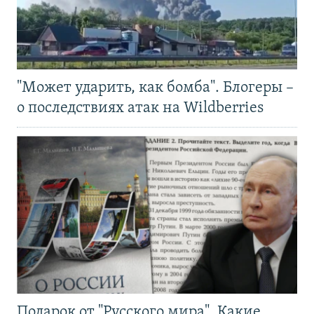
"Может ударить, как бомба". Блогеры –
о последствиях атак на Wildberries
Подарок от "Русского мира". Какие