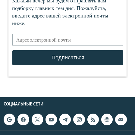
СОЦИАЛЬНЫЕ СЕТИ