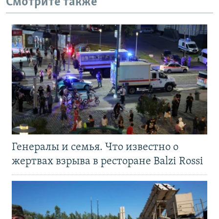
Смотрите также
Генералы и семья. Что известно о
жертвах взрыва в ресторане Balzi Rossi