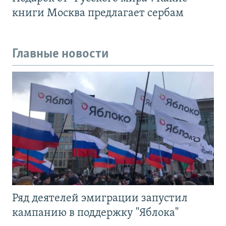
книги Москва предлагает сербам
Главные новости
Ряд деятелей эмиграции запустил
кампанию в поддержку "Яблока"