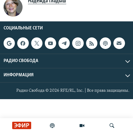
Надежда Гладыш
РАСПИСАНИЕ ВЕЩАНИЯ
ПОДПИШИТЕСЬ НА РАССЫЛКУ
СОЦИАЛЬНЫЕ СЕТИ
СОЦИАЛЬНЫЕ СЕТИ
РАДИО СВОБОДА
Все сайты РСЕ/РС
ИНФОРМАЦИЯ
Радио Свобода © 2026 RFE/RL, Inc. | Все права защищены.
ЭФИР