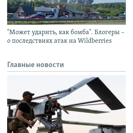
"Может ударить, как бомба". Блогеры –
о последствиях атак на Wildberries
Главные новости