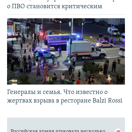
о ПВО становится критическим
Генералы и семья. Что известно о
жертвах взрыва в ресторане Balzi Rossi