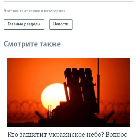
Этот контент также в категориях
Главные разделы
Новости
Смотрите также
Кто защитит украинское небо? Вопрос