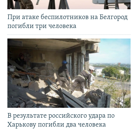
При атаке беспилотников на Белгород
погибли три человека
В результате российского удара по
Харькову погибли два человека