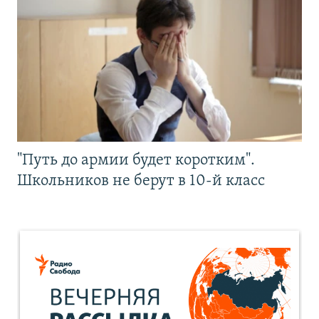
"Путь до армии будет коротким".
Школьников не берут в 10-й класс