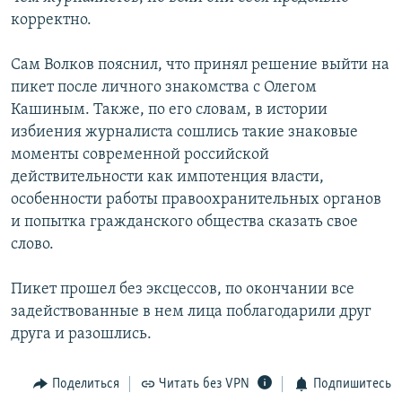
корректно.
Сам Волков пояснил, что принял решение выйти на
пикет после личного знакомства с Олегом
Кашиным. Также, по его словам, в истории
избиения журналиста сошлись такие знаковые
моменты современной российской
действительности как импотенция власти,
особенности работы правоохранительных органов
и попытка гражданского общества сказать свое
слово.
Пикет прошел без эксцессов, по окончании все
задействованные в нем лица поблагодарили друг
друга и разошлись.
Поделиться
Читать без VPN
Подпишитесь