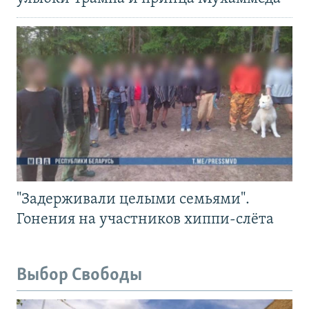
"Задерживали целыми семьями".
Гонения на участников хиппи-слёта
Выбор Свободы