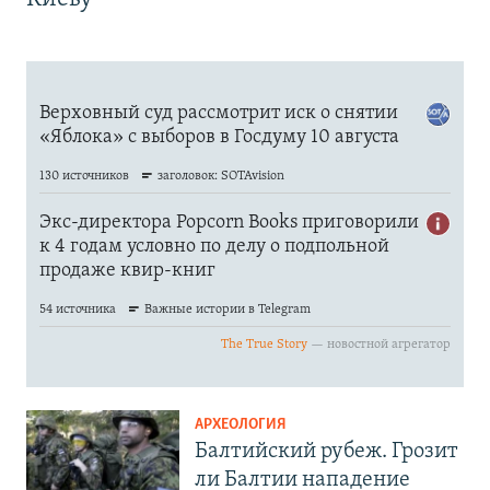
АРХЕОЛОГИЯ
Балтийский рубеж. Грозит
ли Балтии нападение