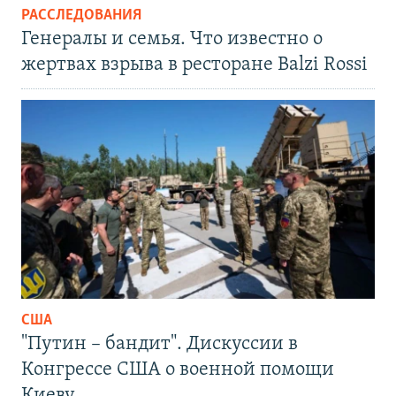
РАССЛЕДОВАНИЯ
Генералы и семья. Что известно о
жертвах взрыва в ресторане Balzi Rossi
США
"Путин – бандит". Дискуссии в
Конгрессе США о военной помощи
Киеву