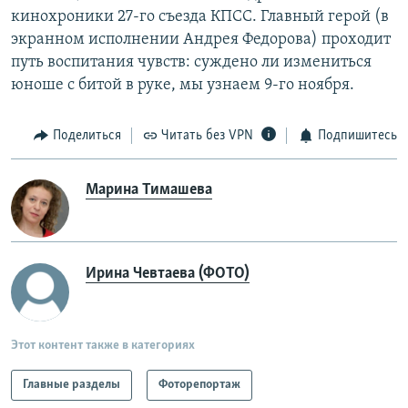
кинохроники 27-го съезда КПСС. Главный герой (в
экранном исполнении Андрея Федорова) проходит
путь воспитания чувств: суждено ли измениться
юноше с битой в руке, мы узнаем 9-го ноября.​
Поделиться
Читать без VPN
Подпишитесь
Марина Тимашева
Ирина Чевтаева (ФОТО)
Этот контент также в категориях
Главные разделы
Фоторепортаж