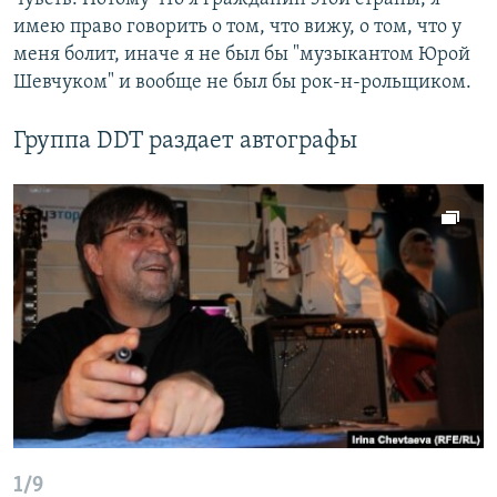
имею право говорить о том, что вижу, о том, что у
меня болит, иначе я не был бы "музыкантом Юрой
Шевчуком" и вообще не был бы рок-н-рольщиком.
Группа DDT раздает автографы
1/9