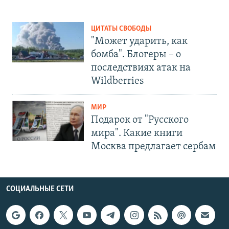
ЦИТАТЫ СВОБОДЫ
"Может ударить, как
бомба". Блогеры – о
последствиях атак на
Wildberries
МИР
Подарок от "Русского
мира". Какие книги
Москва предлагает сербам
СОЦИАЛЬНЫЕ СЕТИ