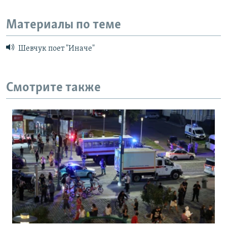
Материалы по теме
Шевчук поет "Иначе"
Смотрите также