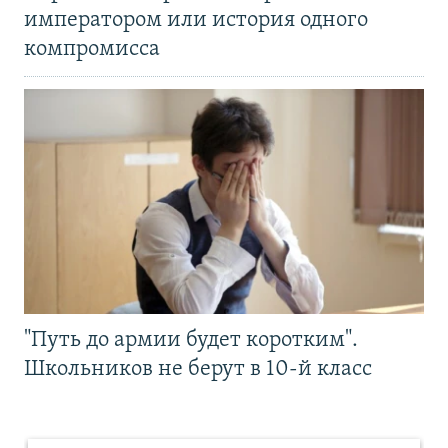
императором или история одного
компромисса
"Путь до армии будет коротким".
Школьников не берут в 10-й класс