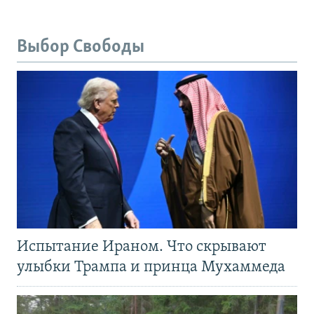
Выбор Свободы
Испытание Ираном. Что скрывают
улыбки Трампа и принца Мухаммеда