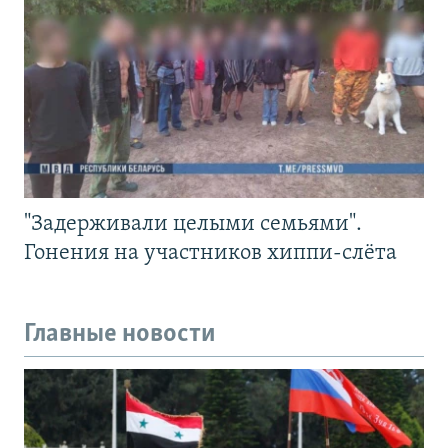
"Задерживали целыми семьями".
Гонения на участников хиппи-слёта
Главные новости