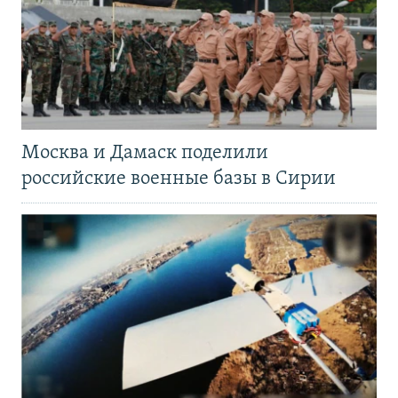
Москва и Дамаск поделили
российские военные базы в Сирии