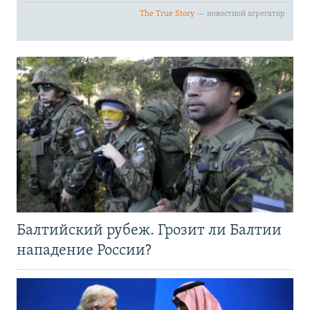
Балтийский рубеж. Грозит ли Балтии
нападение России?