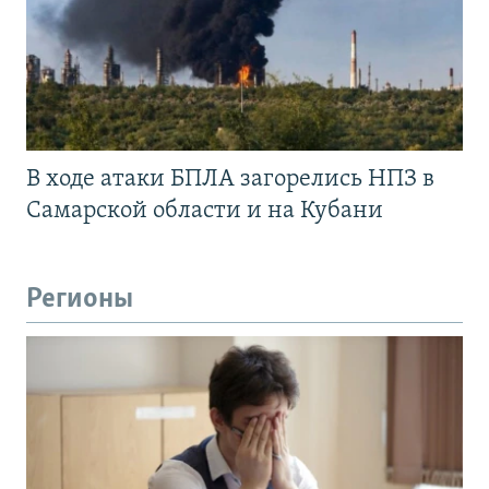
В ходе атаки БПЛА загорелись НПЗ в
Самарской области и на Кубани
Регионы