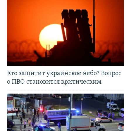
Кто защитит украинское небо? Вопрос
о ПВО становится критическим