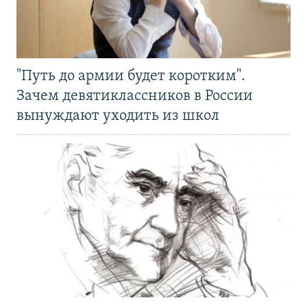
"Путь до армии будет коротким".
Зачем девятиклассников в России
вынуждают уходить из школ