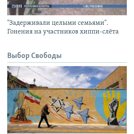
"Задерживали целыми семьями".
Гонения на участников хиппи-слёта
Выбор Свободы