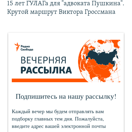
15 лет ГУЛАГа для "адвоката Пушкина".
Крутой маршрут Виктора Гроссмана