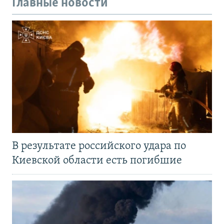
Главные новости
В результате российского удара по
Киевской области есть погибшие