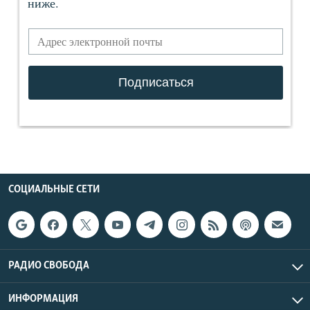
СОЦИАЛЬНЫЕ СЕТИ
РАДИО СВОБОДА
ИНФОРМАЦИЯ