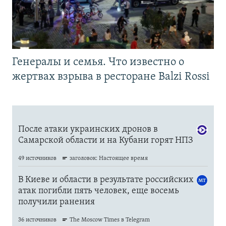
Генералы и семья. Что известно о
жертвах взрыва в ресторане Balzi Rossi