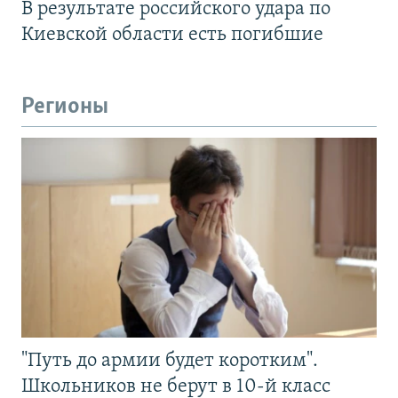
В результате российского удара по
Киевской области есть погибшие
Регионы
"Путь до армии будет коротким".
Школьников не берут в 10-й класс