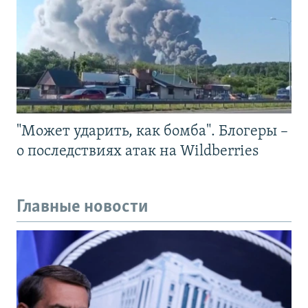
"Может ударить, как бомба". Блогеры –
о последствиях атак на Wildberries
Главные новости