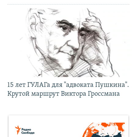
15 лет ГУЛАГа для "адвоката Пушкина".
Крутой маршрут Виктора Гроссмана