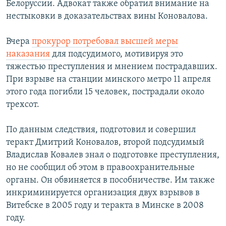
Белоруссии. Адвокат также обратил внимание на
нестыковки в доказательствах вины Коновалова.
Вчера
прокурор потребовал высшей меры
наказания
для подсудимого, мотивируя это
тяжестью преступления и мнением пострадавших.
При взрыве на станции минского метро 11 апреля
этого года погибли 15 человек, пострадали около
трехсот.
По данным следствия, подготовил и совершил
теракт Дмитрий Коновалов, второй подсудимый
Владислав Ковалев знал о подготовке преступления,
но не сообщил об этом в правоохранительные
органы. Он обвиняется в пособничестве. Им также
инкриминируется организация двух взрывов в
Витебске в 2005 году и теракта в Минске в 2008
году.