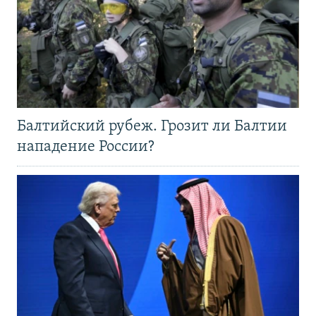
Балтийский рубеж. Грозит ли Балтии
нападение России?