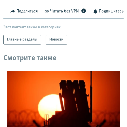
Поделиться
Читать без VPN
Подпишитесь
Этот контент также в категориях
Главные разделы
Новости
Смотрите также