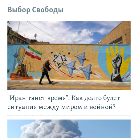
Выбор Свободы
"Иран тянет время". Как долго будет
ситуация между миром и войной?