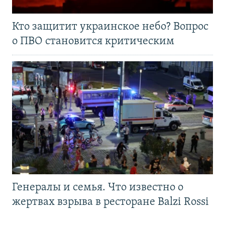
Кто защитит украинское небо? Вопрос
о ПВО становится критическим
Генералы и семья. Что известно о
жертвах взрыва в ресторане Balzi Rossi