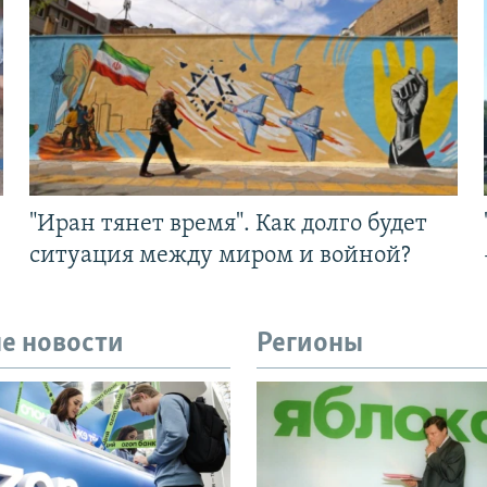
"Иран тянет время". Как долго будет
ситуация между миром и войной?
е новости
Регионы