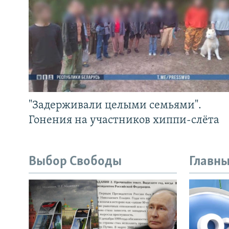
"Задерживали целыми семьями".
Гонения на участников хиппи-слёта
Выбор Свободы
Главны