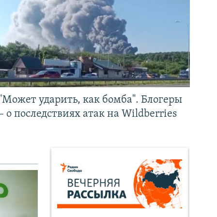
"Может ударить, как бомба". Блогеры
– о последствиях атак на Wildberries