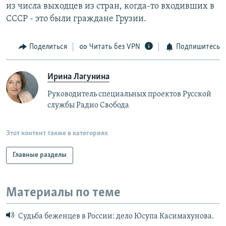
из числа выходцев из стран, когда-то входивших в
СССР - это были граждане Грузии.
Поделиться
Читать без VPN
Подпишитесь
Ирина Лагунина
Руководитель специальных проектов Русской
службы Радио Свобода
Этот контент также в категориях
Главные разделы
Материалы по теме
Судьба беженцев в России: дело Юсупа Касимахунова.