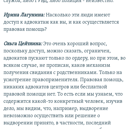
служба, либо ГУВД, либо полиция - неизвестно.
Ирина Лагунина:
Насколько эти люди имеют
доступ к адвокатам как вы, и как осуществляется
правовая помощь?
Ольга Цейтлина:
Это очень хороший вопрос,
поскольку доступ, можно сказать, ограничен,
адвокатов пускают только по ордеру, но при этом, во
всяком случае, не прописан, каков механизм
получения свидания с родственниками. Только на
усмотрение правоприменителя. Правовая помощь,
никаких адвокатов центров или бесплатной
правовой помощи нет. То есть если мы узнаем, что
содержится какой-то конкретный человек, изучив
дело, мы видим, что, например, выдворение
невозможно осуществить или решение о
выдворении принято, в частности, последний