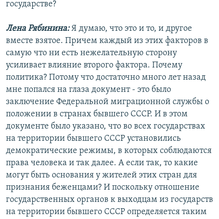
государстве?
Лена Рябинина:
Я думаю, что это и то, и другое
вместе взятое. Причем каждый из этих факторов в
самую что ни есть нежелательную сторону
усиливает влияние второго фактора. Почему
политика? Потому что достаточно много лет назад
мне попался на глаза документ - это было
заключение Федеральной миграционной службы о
положении в странах бывшего СССР. И в этом
документе было указано, что во всех государствах
на территории бывшего СССР установились
демократические режимы, в которых соблюдаются
права человека и так далее. А если так, то какие
могут быть основания у жителей этих стран для
признания беженцами? И поскольку отношение
государственных органов к выходцам из государств
на территории бывшего СССР определяется таким