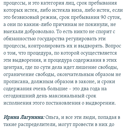
процессы, и это категория лиц, срок пребывания
которых истек, либо истекла виза, либо истек, если
это безвизовый режим, срок пребывания 90 суток,
а они по каким-либо причинам не покинули, не
выехали добровольно. То есть никто не спорит с
обязанностью государства регулировать эти
процессы, контролировать их и выдворять. Вопрос
о том, что процедура, по которой осуществляется
эти выдворения, и процедура содержания в этих
центрах, где по сути дела идет лишение свободы,
ограничение свободы, окончательным образом не
прописана, должным образом в законе, и сроки
содержания очень большие – это два года на
сегодняшний день максимальный срок
исполнения этого постановления о выдворении.
Ирина Лагунина:
Ольга, и все эти люди, попадая в
такие распределители, могут провести в них до