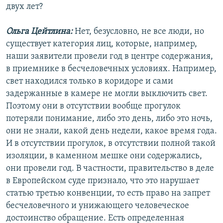
двух лет?
Ольга Цейтлина:
Нет, безусловно, не все люди, но
существует категория лиц, которые, например,
наши заявители провели год в центре содержания,
в приемнике в бесчеловечных условиях. Например,
свет находился только в коридоре и сами
задержанные в камере не могли выключить свет.
Поэтому они в отсутствии вообще прогулок
потеряли понимание, либо это день, либо это ночь,
они не знали, какой день недели, какое время года.
И в отсутствии прогулок, в отсутствии полной такой
изоляции, в каменном мешке они содержались,
они провели год. В частности, правительство в деле
в Европейском суде признало, что это нарушает
статью третью конвенции, то есть право на запрет
бесчеловечного и унижающего человеческое
достоинство обращение. Есть определенная