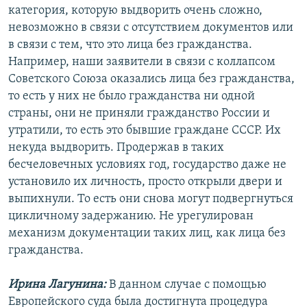
категория, которую выдворить очень сложно,
невозможно в связи с отсутствием документов или
в связи с тем, что это лица без гражданства.
Например, наши заявители в связи с коллапсом
Советского Союза оказались лица без гражданства,
то есть у них не было гражданства ни одной
страны, они не приняли гражданство России и
утратили, то есть это бывшие граждане СССР. Их
некуда выдворить. Продержав в таких
бесчеловечных условиях год, государство даже не
установило их личность, просто открыли двери и
выпихнули. То есть они снова могут подвергнуться
цикличному задержанию. Не урегулирован
механизм документации таких лиц, как лица без
гражданства.
Ирина Лагунина:
В данном случае с помощью
Европейского суда была достигнута процедура