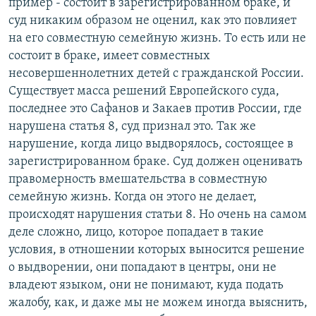
пример - состоит в зарегистрированном браке, и
суд никаким образом не оценил, как это повлияет
на его совместную семейную жизнь. То есть или не
состоит в браке, имеет совместных
несовершеннолетних детей с гражданской России.
Существует масса решений Европейского суда,
последнее это Сафанов и Закаев против России, где
нарушена статья 8, суд признал это. Так же
нарушение, когда лицо выдворялось, состоящее в
зарегистрированном браке. Суд должен оценивать
правомерность вмешательства в совместную
семейную жизнь. Когда он этого не делает,
происходят нарушения статьи 8. Но очень на самом
деле сложно, лицо, которое попадает в такие
условия, в отношении которых выносится решение
о выдворении, они попадают в центры, они не
владеют языком, они не понимают, куда подать
жалобу, как, и даже мы не можем иногда выяснить,