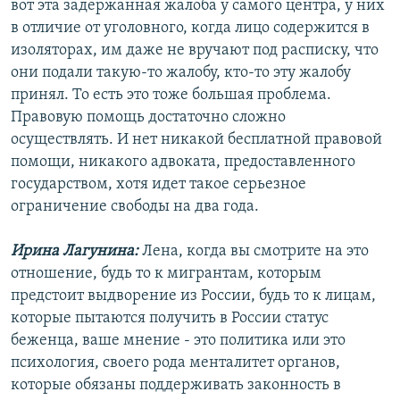
вот эта задержанная жалоба у самого центра, у них
в отличие от уголовного, когда лицо содержится в
изоляторах, им даже не вручают под расписку, что
они подали такую-то жалобу, кто-то эту жалобу
принял. То есть это тоже большая проблема.
Правовую помощь достаточно сложно
осуществлять. И нет никакой бесплатной правовой
помощи, никакого адвоката, предоставленного
государством, хотя идет такое серьезное
ограничение свободы на два года.
Ирина Лагунина:
Лена, когда вы смотрите на это
отношение, будь то к мигрантам, которым
предстоит выдворение из России, будь то к лицам,
которые пытаются получить в России статус
беженца, ваше мнение - это политика или это
психология, своего рода менталитет органов,
которые обязаны поддерживать законность в