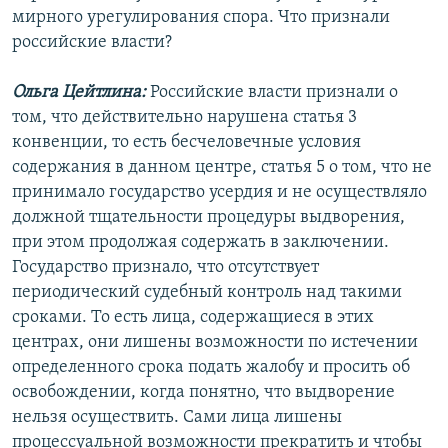
мирного урегулирования спора. Что признали
российские власти?
Ольга Цейтлина:
Российские власти признали о
том, что действительно нарушена статья 3
конвенции, то есть бесчеловечные условия
содержания в данном центре, статья 5 о том, что не
принимало государство усердия и не осуществляло
должной тщательности процедуры выдворения,
при этом продолжая содержать в заключении.
Государство признало, что отсутствует
периодический судебный контроль над такими
сроками. То есть лица, содержащиеся в этих
центрах, они лишены возможности по истечении
определенного срока подать жалобу и просить об
освобождении, когда понятно, что выдворение
нельзя осуществить. Сами лица лишены
процессуальной возможности прекратить и чтобы