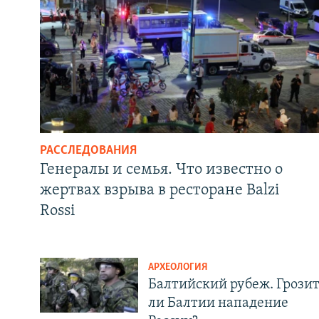
РАССЛЕДОВАНИЯ
Генералы и семья. Что известно о
жертвах взрыва в ресторане Balzi
Rossi
АРХЕОЛОГИЯ
Балтийский рубеж. Грози
ли Балтии нападение