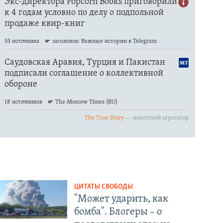
ЦИТАТЫ СВОБОДЫ
"Может ударить, как
бомба". Блогеры – о