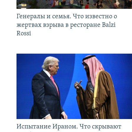
Генералы и семья. Что известно о
жертвах взрыва в ресторане Balzi
Rossi
Испытание Ираном. Что скрывают