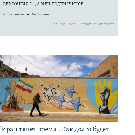
"Иран тянет время". Как долго будет