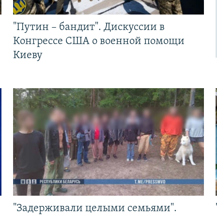
"Путин – бандит". Дискуссии в
Конгрессе США о военной помощи
Киеву
"Задерживали целыми семьями".