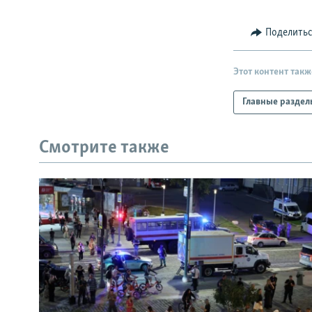
Поделить
Этот контент такж
Главные раздел
Смотрите также