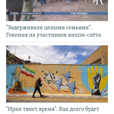
"Задерживали целыми семьями".
Гонения на участников хиппи-слёта
"Иран тянет время". Как долго будет