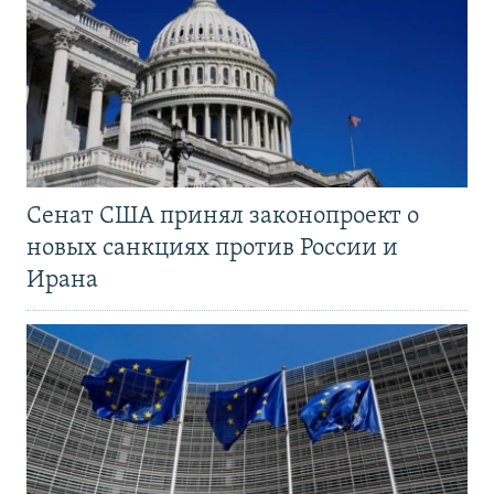
Сенат США принял законопроект о
новых санкциях против России и
Ирана