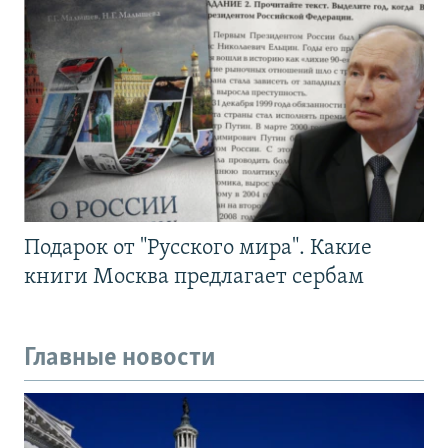
Подарок от "Русского мира". Какие
книги Москва предлагает сербам
Главные новости