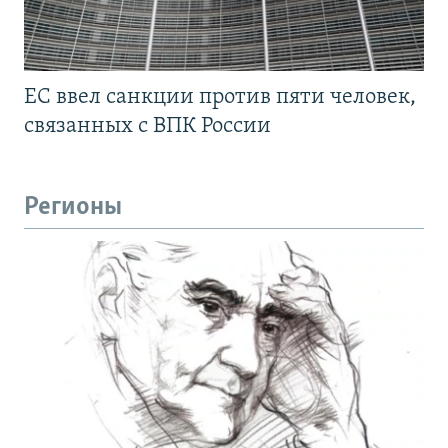
ЕС ввел санкции против пяти человек,
связанных с ВПК России
Регионы