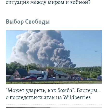
ситуация между миром и войной?
Выбор Свободы
"Может ударить, как бомба". Блогеры –
о последствиях атак на Wildberries