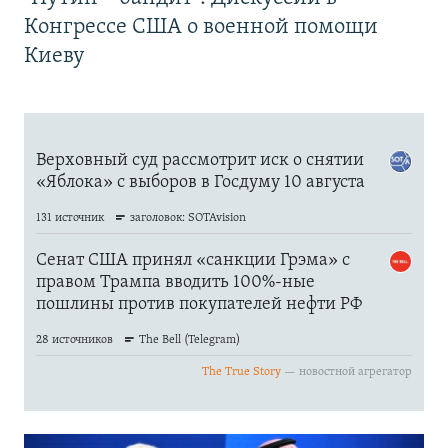
Конгрессе США о военной помощи
Киеву