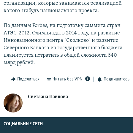
организации, которые занимаются реализацией
какого-нибудь национального проекта.
По данным Forbes, на подготовку саммита стран
АТЭС-2012, Олимпиады в 2014 году, на развитие
Инновационного центра "Сколково" и развитие
Северного Кавказа из государственного бюджета
планируется потратить в общей сложности 540
млрд рублей.
Поделиться
Читать без VPN
Подпишитесь
Светлана Павлова
СОЦИАЛЬНЫЕ СЕТИ