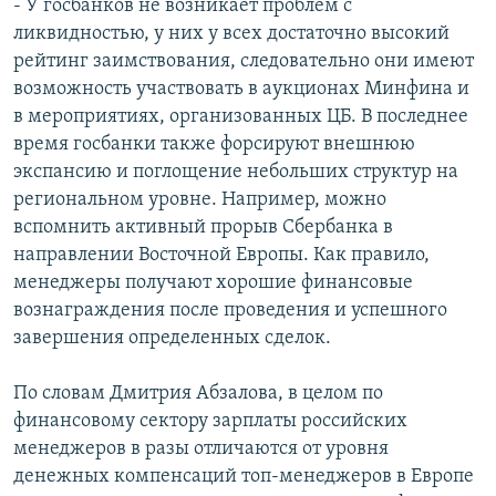
- У госбанков не возникает проблем с
ликвидностью, у них у всех достаточно высокий
рейтинг заимствования, следовательно они имеют
возможность участвовать в аукционах Минфина и
в мероприятиях, организованных ЦБ. В последнее
время госбанки также форсируют внешнюю
экспансию и поглощение небольших структур на
региональном уровне. Например, можно
вспомнить активный прорыв Сбербанка в
направлении Восточной Европы. Как правило,
менеджеры получают хорошие финансовые
вознаграждения после проведения и успешного
завершения определенных сделок.
По словам Дмитрия Абзалова, в целом по
финансовому сектору зарплаты российских
менеджеров в разы отличаются от уровня
денежных компенсаций топ-менеджеров в Европе