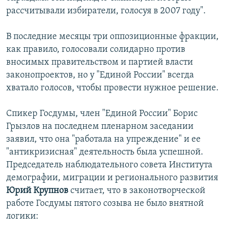
рассчитывали избиратели, голосуя в 2007 году".
В последние месяцы три оппозиционные фракции,
как правило, голосовали солидарно против
вносимых правительством и партией власти
законопроектов, но у "Единой России" всегда
хватало голосов, чтобы провести нужное решение.
Спикер Госдумы, член "Единой России" Борис
Грызлов на последнем пленарном заседании
заявил, что она "работала на упреждение" и ее
"антикризисная" деятельность была успешной.
Председатель наблюдательного совета Института
демографии, миграции и регионального развития
Юрий Крупнов
считает, что в законотворческой
работе Госдумы пятого созыва не было внятной
логики: