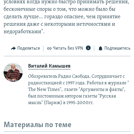
условиях когда нужно быстро принимать решения,
бесконечные споры о том, что можно было бы
сделать лучше… гораздо опаснее, чем принятие
решения даже с некоторыми неточностями и
недоработками".
Поделиться
Читать без VPN
Подпишитесь
Виталий Камышев
Обозреватель Радио Свобода. Сотрудничает с
радиостанцией с 1997 года. Работал в журнале "
The New Times", газете "Аргументы и факты",
был постоянным автором газеты "Русская
мысль" (Париж) в 1995-2000гг.
Материалы по теме