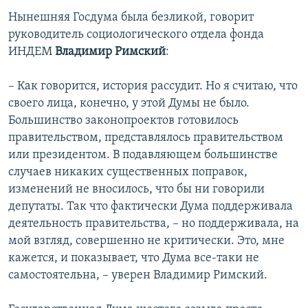
Нынешняя Госдума была безликой, говорит
руководитель социологического отдела фонда
ИНДЕМ
Владимир Римский
:
– Как говорится, история рассудит. Но я считаю, что
своего лица, конечно, у этой Думы не было.
Большинство законопроектов готовилось
правительством, представлялось правительством
или президентом. В подавляющем большинстве
случаев никаких существенных поправок,
изменений не вносилось, что бы ни говорили
депутаты. Так что фактически Дума поддерживала
деятельность правительства, – но поддерживала, на
мой взгляд, совершенно не критически. Это, мне
кажется, и показывает, что Дума все-таки не
самостоятельна, – уверен Владимир Римский.