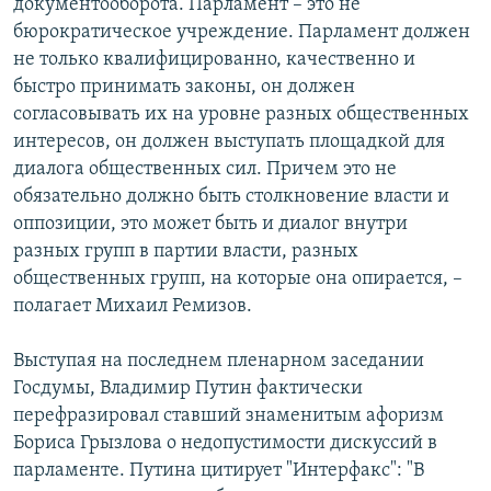
документооборота. Парламент – это не
бюрократическое учреждение. Парламент должен
не только квалифицированно, качественно и
быстро принимать законы, он должен
согласовывать их на уровне разных общественных
интересов, он должен выступать площадкой для
диалога общественных сил. Причем это не
обязательно должно быть столкновение власти и
оппозиции, это может быть и диалог внутри
разных групп в партии власти, разных
общественных групп, на которые она опирается, –
полагает Михаил Ремизов.
Выступая на последнем пленарном заседании
Госдумы, Владимир Путин фактически
перефразировал ставший знаменитым афоризм
Бориса Грызлова о недопустимости дискуссий в
парламенте. Путина цитирует "Интерфакс": "В