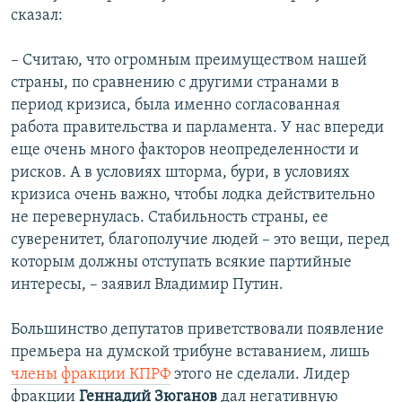
сказал:
– Считаю, что огромным преимуществом нашей
страны, по сравнению с другими странами в
период кризиса, была именно согласованная
работа правительства и парламента. У нас впереди
еще очень много факторов неопределенности и
рисков. А в условиях шторма, бури, в условиях
кризиса очень важно, чтобы лодка действительно
не перевернулась. Стабильность страны, ее
суверенитет, благополучие людей – это вещи, перед
которым должны отступать всякие партийные
интересы, – заявил Владимир Путин.
Большинство депутатов приветствовали появление
премьера на думской трибуне вставанием, лишь
члены фракции КПРФ
этого не сделали. Лидер
фракции
Геннадий Зюганов
дал негативную