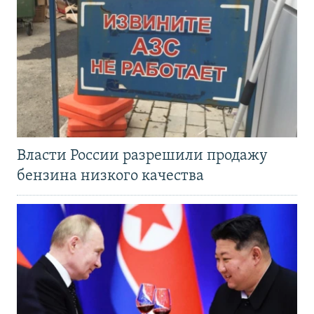
Власти России разрешили продажу
бензина низкого качества