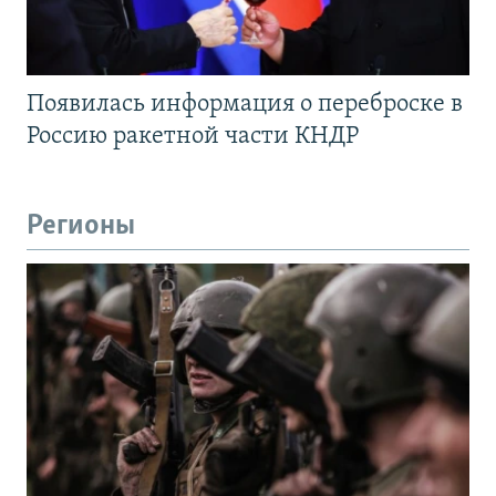
Появилась информация о переброске в
Россию ракетной части КНДР
Регионы