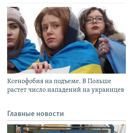
Ксенофобия на подъеме. В Польше
растет число нападений на украинцев
Главные новости