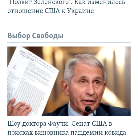
"Подвиг Зеленского". Как изменилось
отношение США к Украине
Выбор Свободы
Шоу доктора Фаучи. Сенат США в
поисках виновника пандемии ковида