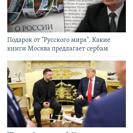
Подарок от "Русского мира". Какие
книги Москва предлагает сербам