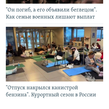
"Он погиб, а его объявили беглецом".
Как семьи военных лишают выплат
"Отпуск накрылся канистрой
бензина". Курортный сезон в России