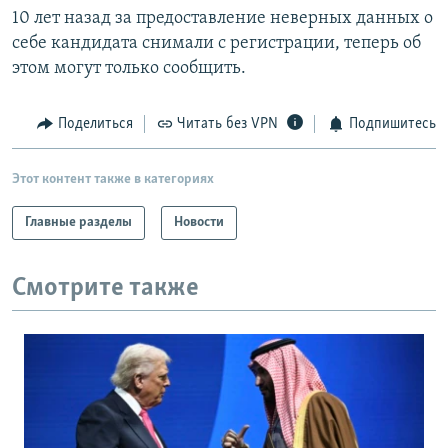
10 лет назад за предоставление неверных данных о
себе кандидата снимали с регистрации, теперь об
этом могут только сообщить.
Поделиться
Читать без VPN
Подпишитесь
Этот контент также в категориях
Главные разделы
Новости
Смотрите также