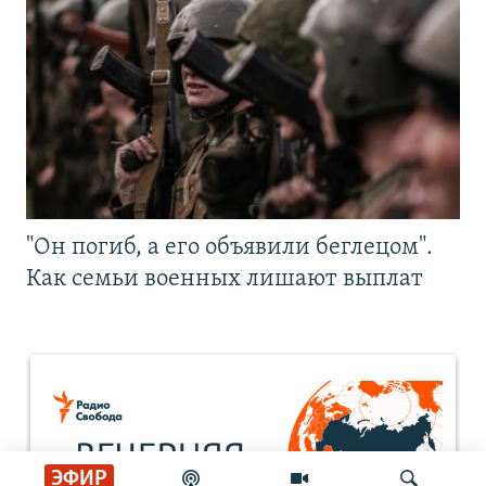
"Он погиб, а его объявили беглецом".
Как семьи военных лишают выплат
ЭФИР