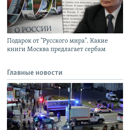
Подарок от "Русского мира". Какие
книги Москва предлагает сербам
Главные новости