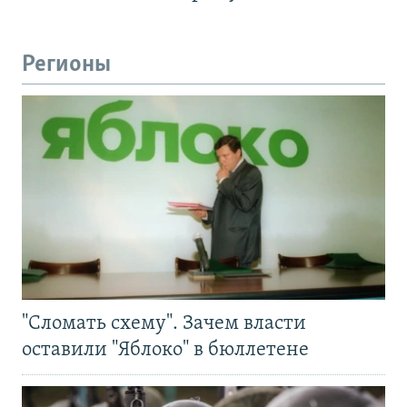
Регионы
"Сломать схему". Зачем власти
оставили "Яблоко" в бюллетене