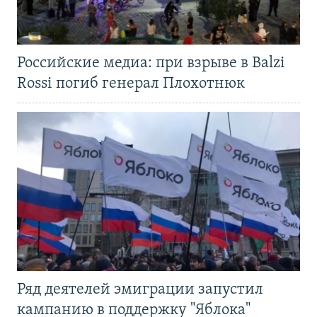
Российские медиа: при взрыве в Balzi
Rossi погиб генерал Плохотнюк
Ряд деятелей эмиграции запустил
кампанию в поддержку "Яблока"