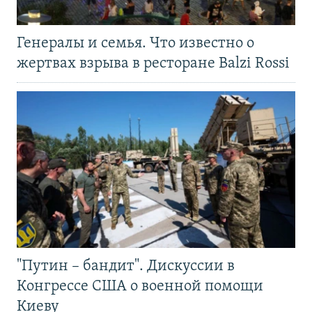
Генералы и семья. Что известно о
жертвах взрыва в ресторане Balzi Rossi
"Путин – бандит". Дискуссии в
Конгрессе США о военной помощи
Киеву