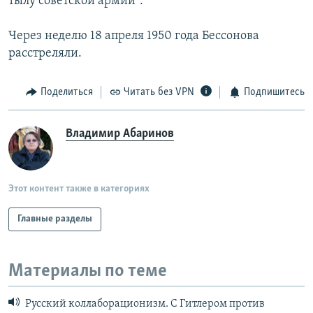
тылу советской армии".
Через неделю 18 апреля 1950 года Бессонова
расстреляли.
Поделиться
Читать без VPN
Подпишитесь
Владимир Абаринов
Этот контент также в категориях
Главные разделы
Материалы по теме
Русский коллаборационизм. С Гитлером против