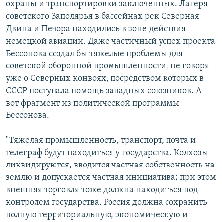
охраны и транспортировки заключенных. Лагеря
советского Заполярья в бассейнах рек Северная
Двина и Печора находились в зоне действия
немецкой авиации. Даже частичный успех проекта
Бессонова создал бы тяжелые проблемы для
советской оборонной промышленности, не говоря
уже о Северных конвоях, посредством которых в
СССР поступала помощь западных союзников. А
вот фрагмент из политической программы
Бессонова.
"Тяжелая промышленность, транспорт, почта и
телеграф будут находиться у государства. Колхозы
ликвидируются, вводится частная собственность на
землю и допускается частная инициатива; при этом
внешняя торговля тоже должна находиться под
контролем государства. Россия должна сохранить
полную территориальную, экономическую и