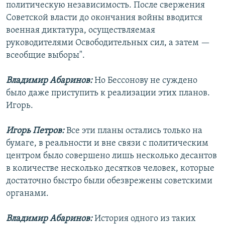
политическую независимость. После свержения
Советской власти до окончания войны вводится
военная диктатура, осуществляемая
руководителями Освободительных сил, а затем —
всеобщие выборы".
Владимир Абаринов:
Но Бессонову не суждено
было даже приступить к реализации этих планов.
Игорь.
Игорь Петров:
Все эти планы остались только на
бумаге, в реальности и вне связи с политическим
центром было совершено лишь несколько десантов
в количестве несколько десятков человек, которые
достаточно быстро были обезврежены советскими
органами.
Владимир Абаринов:
История одного из таких