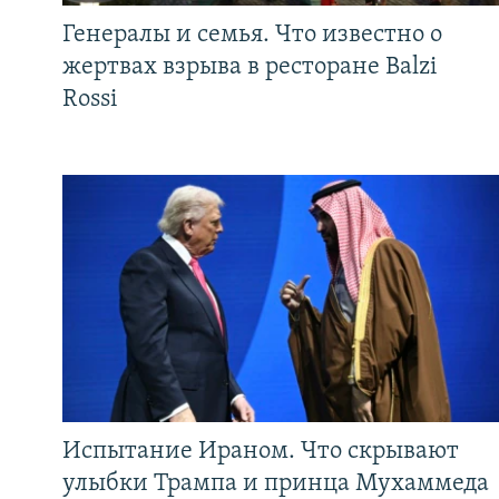
Генералы и семья. Что известно о
жертвах взрыва в ресторане Balzi
Rossi
Испытание Ираном. Что скрывают
улыбки Трампа и принца Мухаммеда