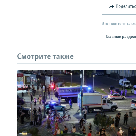
Поделить
Этот контент такж
Главные раздел
Смотрите также