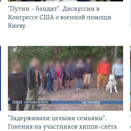
"Путин – бандит". Дискуссии в
Конгрессе США о военной помощи
Киеву
"Задерживали целыми семьями".
Гонения на участников хиппи-слёта