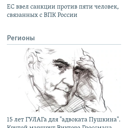
ЕС ввел санкции против пяти человек,
связанных с ВПК России
Регионы
15 лет ГУЛАГа для "адвоката Пушкина".