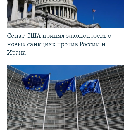
Сенат США принял законопроект о
новых санкциях против России и
Ирана