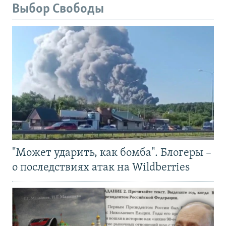
Выбор Свободы
"Может ударить, как бомба". Блогеры –
о последствиях атак на Wildberries