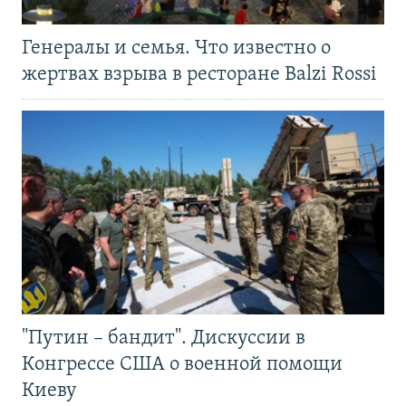
Генералы и семья. Что известно о
жертвах взрыва в ресторане Balzi Rossi
"Путин – бандит". Дискуссии в
Конгрессе США о военной помощи
Киеву