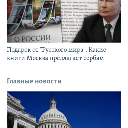
Подарок от "Русского мира". Какие
книги Москва предлагает сербам
Главные новости