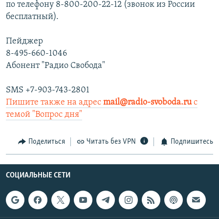
по телефону 8-800-200-22-12 (звонок из России
бесплатный).
Пейджер
8-495-660-1046
Абонент "Радио Свобода"
SMS +7-903-743-2801
Пишите также на адрес
mail@radio-svoboda.ru
с
темой "Вопрос дня"
Поделиться
Читать без VPN
Подпишитесь
СОЦИАЛЬНЫЕ СЕТИ