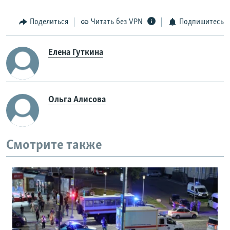
Поделиться
Читать без VPN
Подпишитесь
Елена Гуткина
Ольга Алисова
Смотрите также