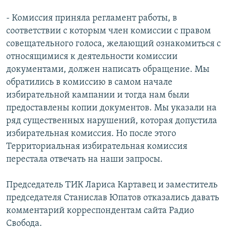
- Комиссия приняла регламент работы, в
соответствии с которым член комиссии с правом
совещательного голоса, желающий ознакомиться с
относящимися к деятельности комиссии
документами, должен написать обращение. Мы
обратились в комиссию в самом начале
избирательной кампании и тогда нам были
предоставлены копии документов. Мы указали на
ряд существенных нарушений, которая допустила
избирательная комиссия. Но после этого
Территориальная избирательная комиссия
перестала отвечать на наши запросы.
Председатель ТИК Лариса Картавец и заместитель
председателя Станислав Юпатов отказались давать
комментарий корреспондентам сайта Радио
Свобода.