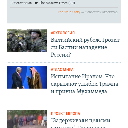
АРХЕОЛОГИЯ
Балтийский рубеж. Грозит
ли Балтии нападение
России?
АТЛАС МИРА
Испытание Ираном. Что
скрывают улыбки Трампа
и принца Мухаммеда
ПРОЕКТ ЕВРОПА
"Задерживали целыми