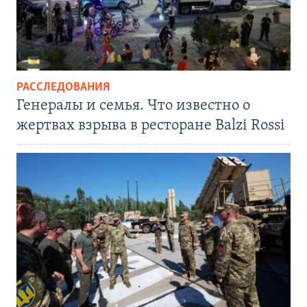
РАССЛЕДОВАНИЯ
Генералы и семья. Что известно о
жертвах взрыва в ресторане Balzi Rossi