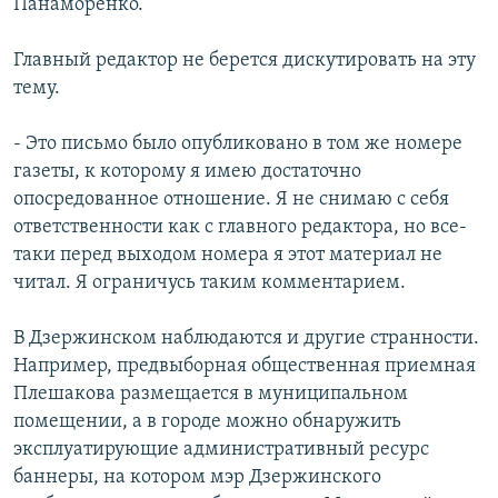
Панаморенко.
Главный редактор не берется дискутировать на эту
тему.
- Это письмо было опубликовано в том же номере
газеты, к которому я имею достаточно
опосредованное отношение. Я не снимаю с себя
ответственности как с главного редактора, но все-
таки перед выходом номера я этот материал не
читал. Я ограничусь таким комментарием.
В Дзержинском наблюдаются и другие странности.
Например, предвыборная общественная приемная
Плешакова размещается в муниципальном
помещении, а в городе можно обнаружить
эксплуатирующие административный ресурс
баннеры, на котором мэр Дзержинского