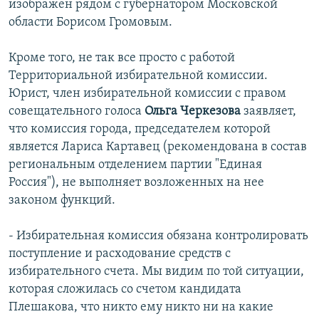
изображен рядом с губернатором Московской
области Борисом Громовым.
Кроме того, не так все просто с работой
Территориальной избирательной комиссии.
Юрист, член избирательной комиссии с правом
совещательного голоса
Ольга Черкезова
заявляет,
что комиссия города, председателем которой
является Лариса Картавец (рекомендована в состав
региональным отделением партии "Единая
Россия"), не выполняет возложенных на нее
законом функций.
- Избирательная комиссия обязана контролировать
поступление и расходование средств с
избирательного счета. Мы видим по той ситуации,
которая сложилась со счетом кандидата
Плешакова, что никто ему никто ни на какие