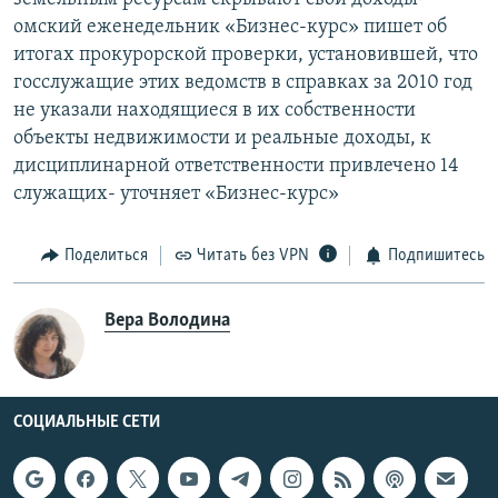
омский еженедельник «Бизнес-курс» пишет об
итогах прокурорской проверки, установившей, что
госслужащие этих ведомств в справках за 2010 год
не указали находящиеся в их собственности
объекты недвижимости и реальные доходы, к
дисциплинарной ответственности привлечено 14
служащих- уточняет «Бизнес-курс»
Поделиться
Читать без VPN
Подпишитесь
Вера Володина
СОЦИАЛЬНЫЕ СЕТИ