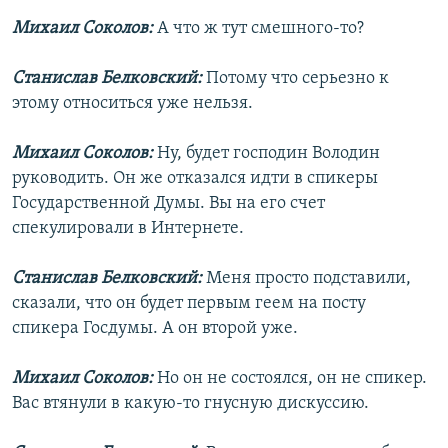
Михаил Соколов:
А что ж тут смешного-то?
Станислав Белковский:
Потому что серьезно к
этому относиться уже нельзя.
Михаил Соколов:
Ну, будет господин Володин
руководить. Он же отказался идти в спикеры
Государственной Думы. Вы на его счет
спекулировали в Интернете.
Станислав Белковский:
Меня просто подставили,
сказали, что он будет первым геем на посту
спикера Госдумы. А он второй уже.
Михаил Соколов:
Но он не состоялся, он не спикер.
Вас втянули в какую-то гнусную дискуссию.