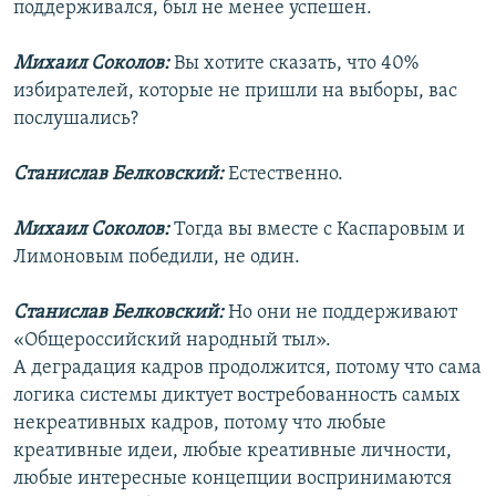
поддерживался, был не менее успешен.
Михаил Соколов:
Вы хотите сказать, что 40%
избирателей, которые не пришли на выборы, вас
послушались?
Станислав Белковский:
Естественно.
Михаил Соколов:
Тогда вы вместе с Каспаровым и
Лимоновым победили, не один.
Станислав Белковский:
Но они не поддерживают
«Общероссийский народный тыл».
А деградация кадров продолжится, потому что сама
логика системы диктует востребованность самых
некреативных кадров, потому что любые
креативные идеи, любые креативные личности,
любые интересные концепции воспринимаются