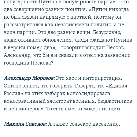
популярность Путина и популярность партии – это
два совершенно разных понятия. «Путин никогда
не был связан напрямую с партией, поэтому он
рассматривался как независимый политик, а не
член партии. Это две разные вещи. Безусловно,
люди ожидают обновления. Люди ожидают Путина
в версии номер два», - говорит господин Песков.
Александр, что бы вы сказали в ответ на заявление
господина Пескова?
Александр Морозов:
Это хаос и интерпретация.
Они не знают, что говорить. Говорят, что «Единая
Россия» на этих выборах консолидировала
консервативный электорат военных, бюджетников
и пенсионеров». То есть вместо модернизации.
Михаил Соколов:
А также сельское население.