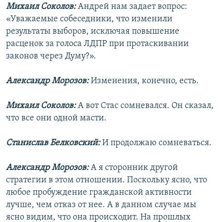
Михаил Соколов:
Андрей нам задает вопрос:
«Уважаемые собеседники, что изменили
результаты выборов, исключая повышение
расценок за голоса ЛДПР при протаскивании
законов через Думу?».
Александр Морозов:
Изменения, конечно, есть.
Михаил Соколов:
А вот Стас сомневался. Он сказал,
что все они одной масти.
Станислав Белковский:
И продолжаю сомневаться.
Александр Морозов:
А я сторонник другой
стратегии в этом отношении. Поскольку ясно, что
любое пробуждение гражданской активности
лучше, чем отказ от нее. А в данном случае мы
ясно видим, что она происходит. На прошлых