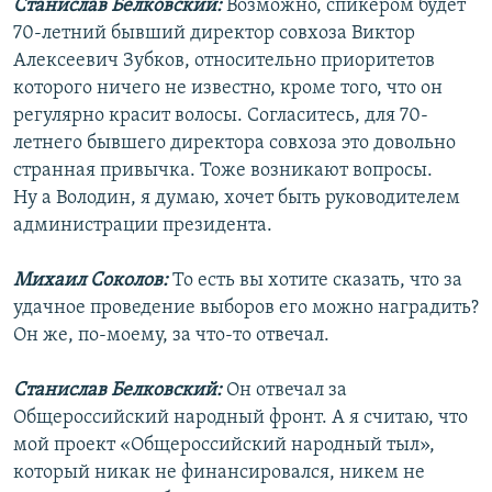
Станислав Белковский:
Возможно, спикером будет
70-летний бывший директор совхоза Виктор
Алексеевич Зубков, относительно приоритетов
которого ничего не известно, кроме того, что он
регулярно красит волосы. Согласитесь, для 70-
летнего бывшего директора совхоза это довольно
странная привычка. Тоже возникают вопросы.
Ну а Володин, я думаю, хочет быть руководителем
администрации президента.
Михаил Соколов:
То есть вы хотите сказать, что за
удачное проведение выборов его можно наградить?
Он же, по-моему, за что-то отвечал.
Станислав Белковский:
Он отвечал за
Общероссийский народный фронт. А я считаю, что
мой проект «Общероссийский народный тыл»,
который никак не финансировался, никем не