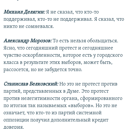
Михаил Делягин:
Я не сказал, что кто-то
поддерживал, кто-то не поддерживал. Я сказал, что
никто не сомневался.
Александр Морозов:
То есть нельзя обольщаться.
Ясно, что сегодняшний протест и сегодняшнее
чувство оскорбленности, которое есть у городского
класса в результате этих выборов, может быть,
рассосется, но не забудется точно.
Станислав Белковский:
Но это не протест против
партий, представленных в Думе. Это протест
против нелегитимности органа, сформированного
по итогам так называемых «выборов». Но это не
означает, что кто-то из партий системной
оппозиции получил дополнительный кредит
доверия.