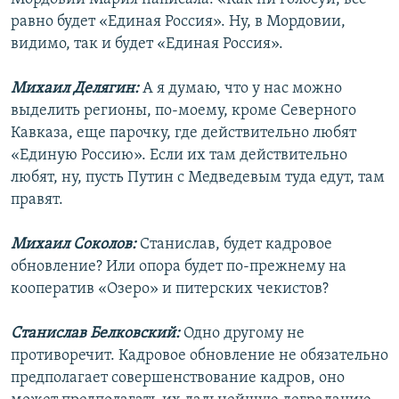
равно будет «Единая Россия». Ну, в Мордовии,
видимо, так и будет «Единая Россия».
Михаил Делягин:
А я думаю, что у нас можно
выделить регионы, по-моему, кроме Северного
Кавказа, еще парочку, где действительно любят
«Единую Россию». Если их там действительно
любят, ну, пусть Путин с Медведевым туда едут, там
правят.
Михаил Соколов:
Станислав, будет кадровое
обновление? Или опора будет по-прежнему на
кооператив «Озеро» и питерских чекистов?
Станислав Белковский:
Одно другому не
противоречит. Кадровое обновление не обязательно
предполагает совершенствование кадров, оно