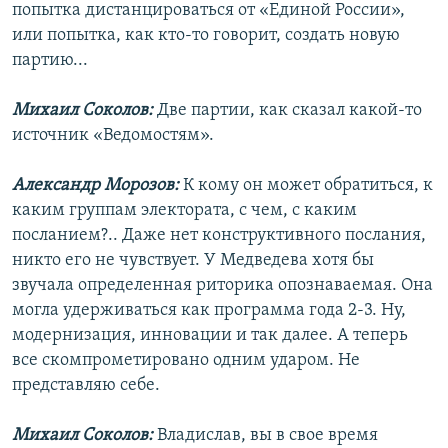
попытка дистанцироваться от «Единой России»,
или попытка, как кто-то говорит, создать новую
партию...
Михаил Соколов:
Две партии, как сказал какой-то
источник «Ведомостям».
Александр Морозов:
К кому он может обратиться, к
каким группам электората, с чем, с каким
посланием?.. Даже нет конструктивного послания,
никто его не чувствует. У Медведева хотя бы
звучала определенная риторика опознаваемая. Она
могла удерживаться как программа года 2-3. Ну,
модернизация, инновации и так далее. А теперь
все скомпрометировано одним ударом. Не
представляю себе.
Михаил Соколов:
Владислав, вы в свое время