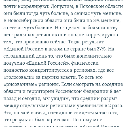
почти коррелируют. Допустим, в Псковской области
они были тогда чуть больше, а сейчас чуть меньше.
В Новосибирской области они были на 3% меньше,
а сейчас чуть больше. Но в целом по большинству
центральных регионов они вполне коррелируют с
тем, что произошло сейчас. Тогда результат
«Единой России» в целом по стране был 37%. На
сегодняшний день то, что было дополнительно
получено «Единой Россией», фактически
полностью концентрируется в регионах, где все
«голосовали» за партию власти. То есть это
«рисованные» регионы. Если смотреть на соседние
области и территории Российской Федерации 8 лет
назад и сегодня, мы увидим, что средний разрыв
между отдельными регионами увеличился в 2 раза.
Это, на мой взгляд, очевидное свидетельство того,
что результат был нарисован. Поэтому мне