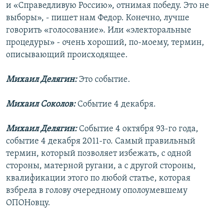
и «Справедливую Россию», отнимая победу. Это не
выборы», - пишет нам Федор. Конечно, лучше
говорить «голосование». Или «электоральные
процедуры» - очень хороший, по-моему, термин,
описывающий происходящее.
Михаил Делягин:
Это событие.
Михаил Соколов:
Событие 4 декабря.
Михаил Делягин:
Событие 4 октября 93-го года,
событие 4 декабря 2011-го. Самый правильный
термин, который позволяет избежать, с одной
стороны, матерной ругани, а с другой стороны,
квалификации этого по любой статье, которая
взбрела в голову очередному ополоумевшему
ОПОНовцу.