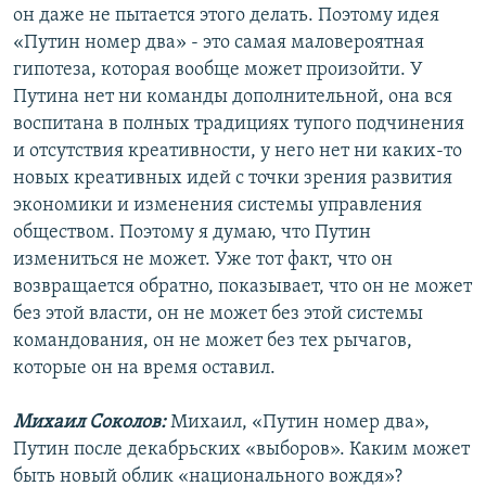
он даже не пытается этого делать. Поэтому идея
«Путин номер два» - это самая маловероятная
гипотеза, которая вообще может произойти. У
Путина нет ни команды дополнительной, она вся
воспитана в полных традициях тупого подчинения
и отсутствия креативности, у него нет ни каких-то
новых креативных идей с точки зрения развития
экономики и изменения системы управления
обществом. Поэтому я думаю, что Путин
измениться не может. Уже тот факт, что он
возвращается обратно, показывает, что он не может
без этой власти, он не может без этой системы
командования, он не может без тех рычагов,
которые он на время оставил.
Михаил Соколов:
Михаил, «Путин номер два»,
Путин после декабрьских «выборов». Каким может
быть новый облик «национального вождя»?