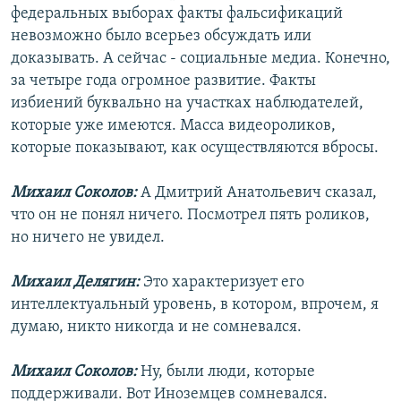
федеральных выборах факты фальсификаций
невозможно было всерьез обсуждать или
доказывать. А сейчас - социальные медиа. Конечно,
за четыре года огромное развитие. Факты
избиений буквально на участках наблюдателей,
которые уже имеются. Масса видеороликов,
которые показывают, как осуществляются вбросы.
Михаил Соколов:
А Дмитрий Анатольевич сказал,
что он не понял ничего. Посмотрел пять роликов,
но ничего не увидел.
Михаил Делягин:
Это характеризует его
интеллектуальный уровень, в котором, впрочем, я
думаю, никто никогда и не сомневался.
Михаил Соколов:
Ну, были люди, которые
поддерживали. Вот Иноземцев сомневался.