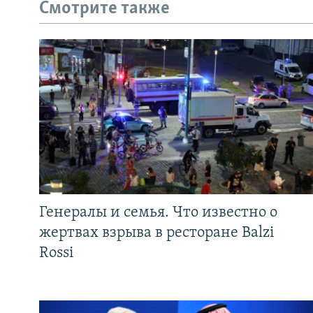
Смотрите также
Генералы и семья. Что известно о
жертвах взрыва в ресторане Balzi
Rossi