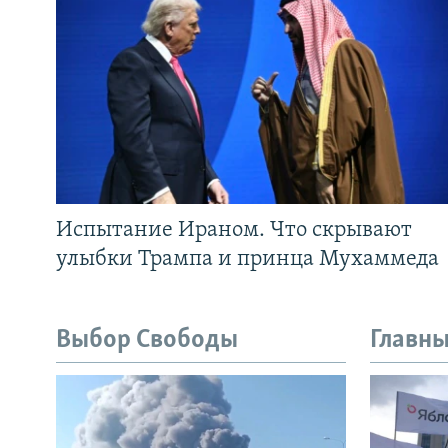
Испытание Ираном. Что скрывают
улыбки Трампа и принца Мухаммеда
Выбор Свободы
Главны