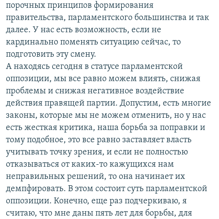
порочных принципов формирования
правительства, парламентского большинства и так
далее. У нас есть возможность, если не
кардинально поменять ситуацию сейчас, то
подготовить эту смену.
А находясь сегодня в статусе парламентской
оппозиции, мы все равно можем влиять, снижая
проблемы и снижая негативное воздействие
действия правящей партии. Допустим, есть многие
законы, которые мы не можем отменить, но у нас
есть жесткая критика, наша борьба за поправки и
тому подобное, это все равно заставляет власть
учитывать точку зрения, и если не полностью
отказываться от каких-то кажущихся нам
неправильных решений, то она начинает их
демпфировать. В этом состоит суть парламентской
оппозиции. Конечно, еще раз подчеркиваю, я
считаю, что мне даны пять лет для борьбы, для