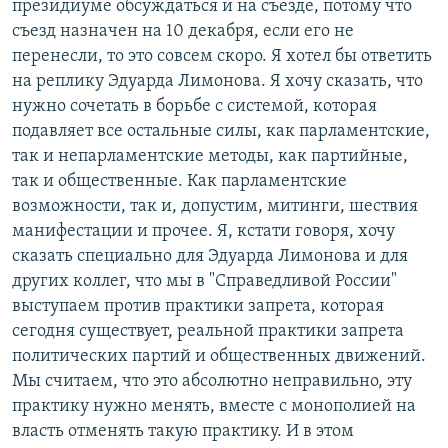
президиуме обсуждаться и на съезде, потому что
съезд назначен на 10 декабря, если его не
перенесли, то это совсем скоро. Я хотел бы ответить
на реплику Эдуарда Лимонова. Я хочу сказать, что
нужно сочетать в борьбе с системой, которая
подавляет все остальные силы, как парламентские,
так и непарламентские методы, как партийные,
так и общественные. Как парламентские
возможности, так и, допустим, митинги, шествия
манифестации и прочее. Я, кстати говоря, хочу
сказать специально для Эдуарда Лимонова и для
других коллег, что мы в "Справедливой России"
выступаем против практики запрета, которая
сегодня существует, реальной практики запрета
политических партий и общественных движений.
Мы считаем, что это абсолютно неправильно, эту
практику нужно менять, вместе с монополией на
власть отменять такую практику. И в этом