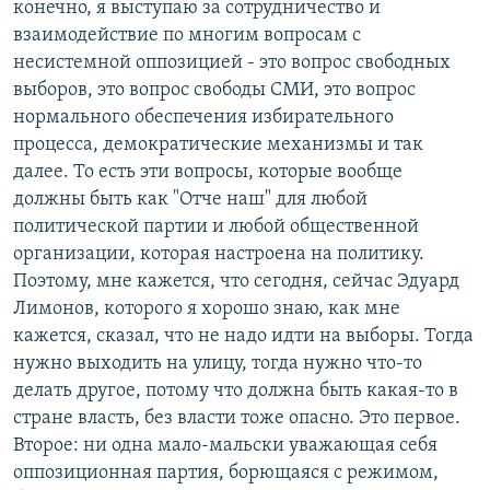
конечно, я выступаю за сотрудничество и
взаимодействие по многим вопросам с
несистемной оппозицией - это вопрос свободных
выборов, это вопрос свободы СМИ, это вопрос
нормального обеспечения избирательного
процесса, демократические механизмы и так
далее. То есть эти вопросы, которые вообще
должны быть как "Отче наш" для любой
политической партии и любой общественной
организации, которая настроена на политику.
Поэтому, мне кажется, что сегодня, сейчас Эдуард
Лимонов, которого я хорошо знаю, как мне
кажется, сказал, что не надо идти на выборы. Тогда
нужно выходить на улицу, тогда нужно что-то
делать другое, потому что должна быть какая-то в
стране власть, без власти тоже опасно. Это первое.
Второе: ни одна мало-мальски уважающая себя
оппозиционная партия, борющаяся с режимом,