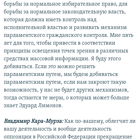
борьбы за нормальное избирательное право, для
борьбы за нормальное законодательную власть,
которая должна иметь контроль над
исполнительной властью и развивать механизм
парламентского гражданского контроля. Мне пять
лет для того, чтобы привести в соответствии
принципы освещения точек зрения в различных
средствах массовой информации. Я буду этого
добиваться. Если это можно решить
парламентским путем, мы будем добиваться
парламентским путем, если нам закроют такую
возможность, у нас не будет других механизмов,
тогда остаются те меры, о которых может больше
знает Эдуард Лимонов.
Владимир Кара-Мурза:
Как по-вашему, облегчит ли
вашу деятельность и вообще деятельность
оппозиции в Российской Федерации прекращение