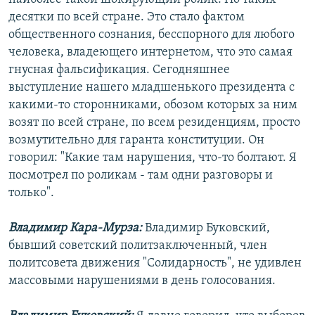
десятки по всей стране. Это стало фактом
общественного сознания, бесспорного для любого
человека, владеющего интернетом, что это самая
гнусная фальсификация. Сегодняшнее
выступление нашего младшенького президента с
какими-то сторонниками, обозом которых за ним
возят по всей стране, по всем резиденциям, просто
возмутительно для гаранта конституции. Он
говорил: "Какие там нарушения, что-то болтают. Я
посмотрел по роликам - там одни разговоры и
только".
Владимир Кара-Мурза:
Владимир Буковский,
бывший советский политзаключенный, член
политсовета движения "Солидарность", не удивлен
массовыми нарушениями в день голосования.