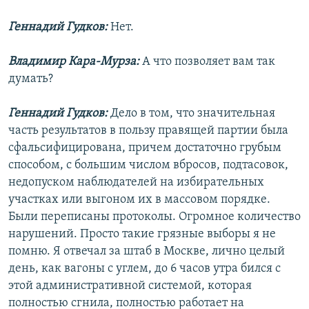
Геннадий Гудков:
Нет.
Владимир Кара-Мурза:
А что позволяет вам так
думать?
Геннадий Гудков:
Дело в том, что значительная
часть результатов в пользу правящей партии была
сфальсифицирована, причем достаточно грубым
способом, с большим числом вбросов, подтасовок,
недопуском наблюдателей на избирательных
участках или выгоном их в массовом порядке.
Были переписаны протоколы. Огромное количество
нарушений. Просто такие грязные выборы я не
помню. Я отвечал за штаб в Москве, лично целый
день, как вагоны с углем, до 6 часов утра бился с
этой административной системой, которая
полностью сгнила, полностью работает на