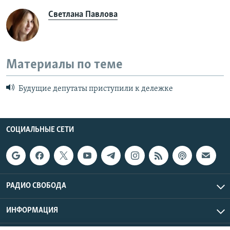
Светлана Павлова
Материалы по теме
Будущие депутаты приступили к дележке
СОЦИАЛЬНЫЕ СЕТИ
РАДИО СВОБОДА
ИНФОРМАЦИЯ