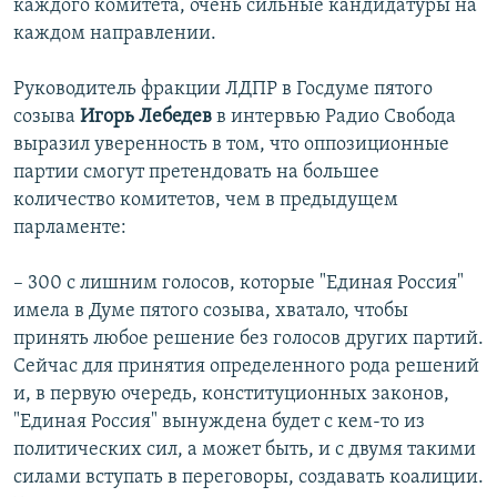
каждого комитета, очень сильные кандидатуры на
каждом направлении.
Руководитель фракции ЛДПР в Госдуме пятого
созыва
Игорь Лебедев
в интервью Радио Свобода
выразил уверенность в том, что оппозиционные
партии смогут претендовать на большее
количество комитетов, чем в предыдущем
парламенте:
– 300 с лишним голосов, которые "Единая Россия"
имела в Думе пятого созыва, хватало, чтобы
принять любое решение без голосов других партий.
Сейчас для принятия определенного рода решений
и, в первую очередь, конституционных законов,
"Единая Россия" вынуждена будет с кем-то из
политических сил, а может быть, и с двумя такими
силами вступать в переговоры, создавать коалиции.