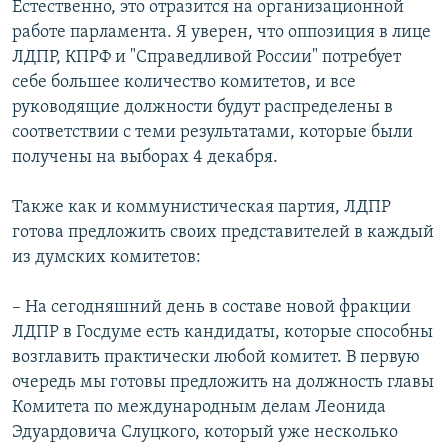
Естественно, это отразится на организационной
работе парламента. Я уверен, что оппозиция в лице
ЛДПР, КПРФ и "Справедливой России" потребует
себе большее количество комитетов, и все
руководящие должности будут распределены в
соответствии с теми результатами, которые были
получены на выборах 4 декабря.
Также как и коммунистическая партия, ЛДПР
готова предложить своих представителей в каждый
из думских комитетов:
– На сегодняшний день в составе новой фракции
ЛДПР в Госдуме есть кандидаты, которые способны
возглавить практически любой комитет. В первую
очередь мы готовы предложить на должность главы
Комитета по международным делам Леонида
Эдуардовича Слуцкого, который уже несколько