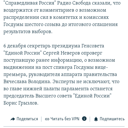
"Справедливая Россия" Радио Свобода сказали, что
воздержатся от комментариев о возможном
распределении сил в комитетах и комиссиях
Госдумы шестого созыва до итогового оглашения
результатов выборов.
6 декабря секретарь президиума Генсовета
"Единой России" Сергей Неверов опроверг
поступавшую ранее информацию, о возможном
выдвижении на пост спикера Госдумы вице-
премьера, руководителя аппарата правительства
Вячеслава Володина. Эксперты не исключают, что
во главе нижней палаты парламента останется
председатель Высшего совета "Единой России"
Борис Грызлов.
Поделиться
Читать без VPN
Подпишитесь