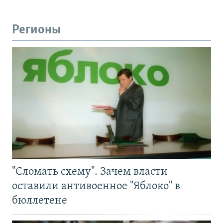
Регионы
"Сломать схему". Зачем власти
оставили антивоенное "Яблоко" в
бюллетене