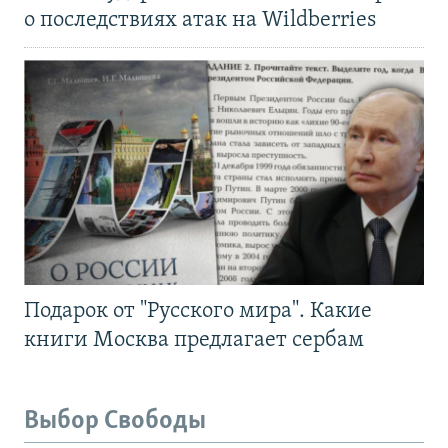
о последствиях атак на Wildberries
Подарок от "Русского мира". Какие
книги Москва предлагает сербам
Выбор Свободы