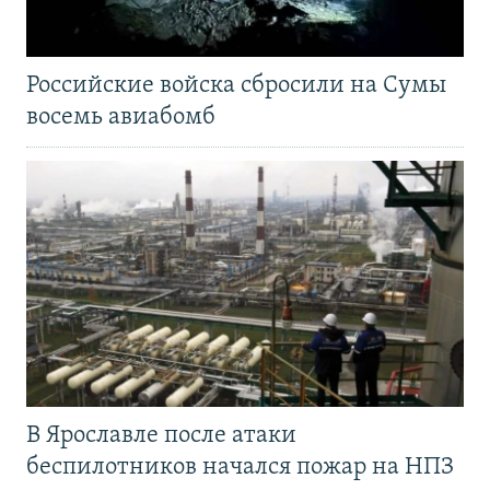
Российские войска сбросили на Сумы
восемь авиабомб
В Ярославле после атаки
беспилотников начался пожар на НПЗ