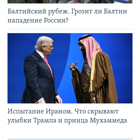
Балтийский рубеж. Грозит ли Балтии
нападение России?
Испытание Ираном. Что скрывают
улыбки Трампа и принца Мухаммеда