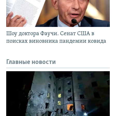
Шоу доктора Фаучи. Сенат США в
поисках виновника пандемии ковида
Главные новости