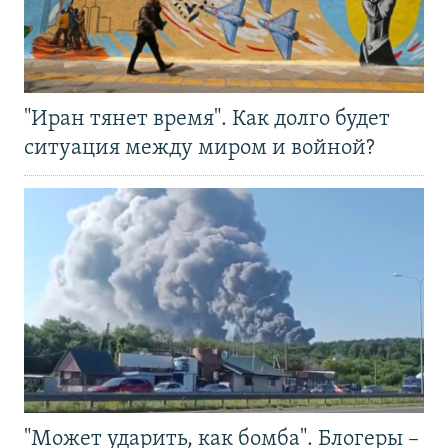
"Иран тянет время". Как долго будет
ситуация между миром и войной?
"Может ударить, как бомба". Блогеры –