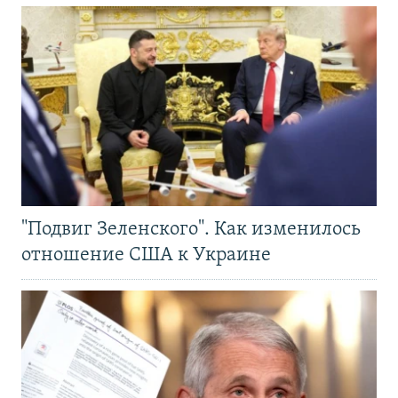
"Подвиг Зеленского". Как изменилось
отношение США к Украине