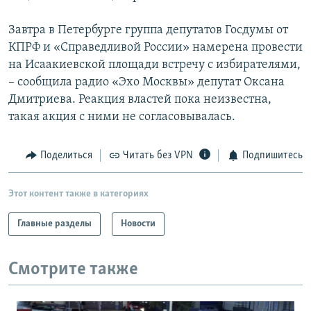
Завтра в Петербурге группа депутатов Госдумы от
КПРФ и «Справедливой России» намерена провести
на Исаакиевской площади встречу с избирателями,
– сообщила радио «Эхо Москвы» депутат Оксана
Дмитриева. Реакция властей пока неизвестна,
такая акция с ними не согласовывалась.
Поделиться
Читать без VPN
Подпишитесь
Этот контент также в категориях
Главные разделы
Новости
Смотрите также