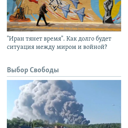
"Иран тянет время". Как долго будет
ситуация между миром и войной?
Выбор Свободы