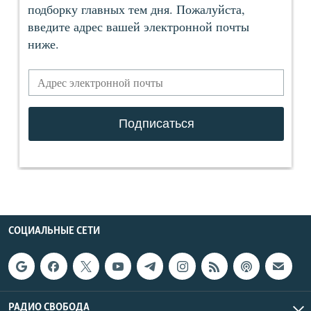
СОЦИАЛЬНЫЕ СЕТИ
РАДИО СВОБОДА