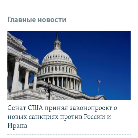
Главные новости
Сенат США принял законопроект о
новых санкциях против России и
Ирана