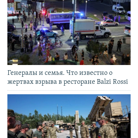
Генералы и семья. Что известно о
жертвах взрыва в ресторане Balzi Rossi