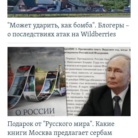
"Может ударить, как бомба". Блогеры –
о последствиях атак на Wildberries
Подарок от "Русского мира". Какие
книги Москва предлагает сербам