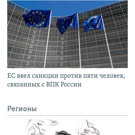
ЕС ввел санкции против пяти человек,
связанных с ВПК России
Регионы