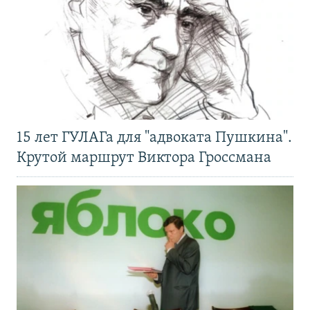
15 лет ГУЛАГа для "адвоката Пушкина".
Крутой маршрут Виктора Гроссмана